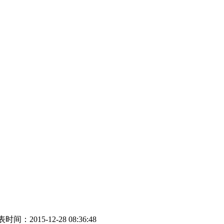
时间：2015-12-28 08:36:48