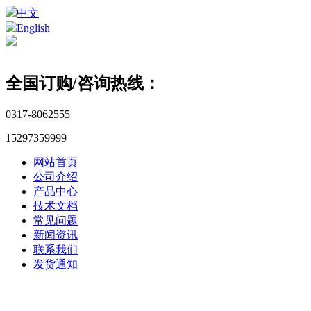
中文
English
全国订购/咨询热线：
0317-8062555
15297359999
网站首页
公司介绍
产品中心
技术文档
常见问题
新闻资讯
联系我们
发货通知