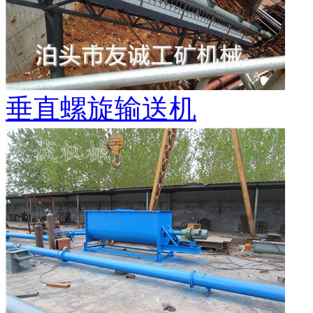
垂直螺旋输送机