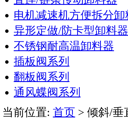
电机减速机方便拆分卸
异形定做/防卡型卸料
不锈钢耐高温卸料器
插板阀系列
翻板阀系列
通风蝶阀系列
当前位置:
首页
> 倾斜/