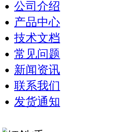
公司介绍
产品中心
技术文档
常见问题
新闻资讯
联系我们
发货通知