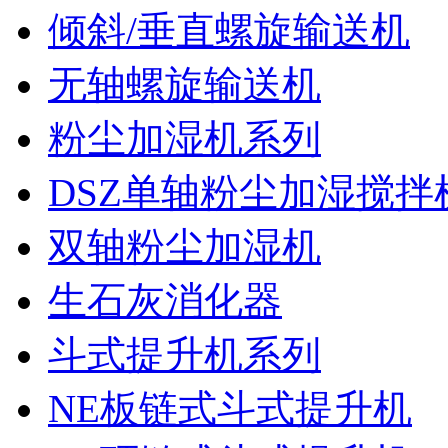
倾斜/垂直螺旋输送机
无轴螺旋输送机
粉尘加湿机系列
DSZ单轴粉尘加湿搅拌
双轴粉尘加湿机
生石灰消化器
斗式提升机系列
NE板链式斗式提升机