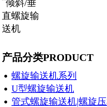
产品分类
PRODUCT
螺旋输送机系列
U型螺旋输送机
管式螺旋输送机|螺旋