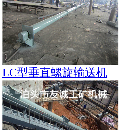
LC型垂直螺旋输送机