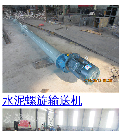
水泥螺旋输送机