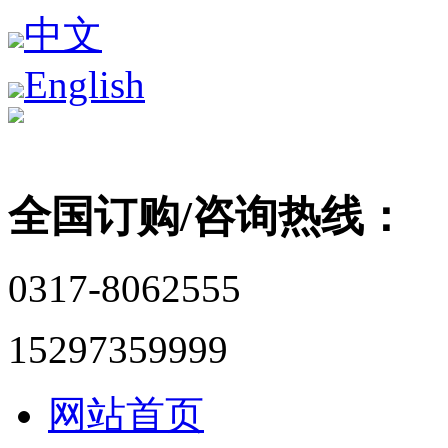
中文
English
全国订购/咨询热线：
0317-8062555
15297359999
网站首页