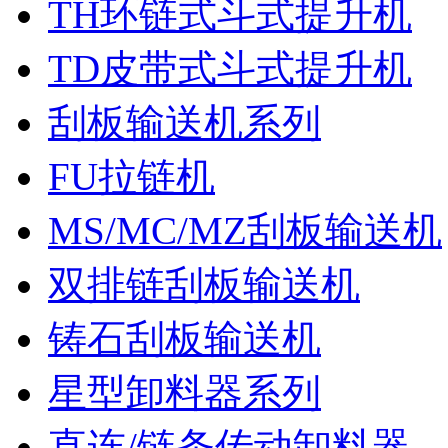
TH环链式斗式提升机
TD皮带式斗式提升机
刮板输送机系列
FU拉链机
MS/MC/MZ刮板输送机
双排链刮板输送机
铸石刮板输送机
星型卸料器系列
直连/链条传动卸料器