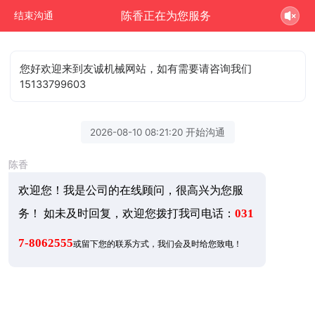
陈香正在为您服务
结束沟通
您好欢迎来到友诚机械网站，如有需要请咨询我们
15133799603
2026-08-10 08:21:20 开始沟通
陈香
欢迎您！我是公司的在线顾问，很高兴为您服
务！ 如未及时回复，欢迎您拨打我司电话：
031
7-8062555
或留下您的联系方式，我们会及时给您致电！