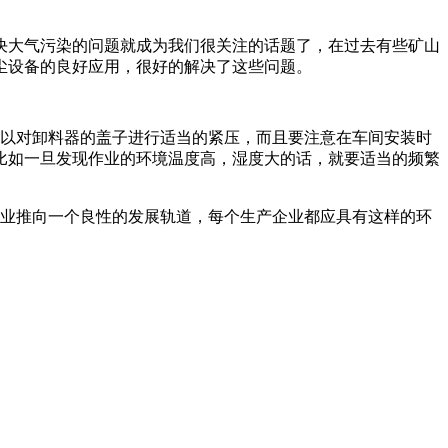
决大气污染的问题就成为我们很关注的话题了，在过去有些矿山
尘设备的良好应用，很好的解决了这些问题。
以对卸料器的盖子进行适当的紧压，而且要注意在车间安装时
比如一旦发现作业的环境温度高，湿度大的话，就要适当的频繁
业推向一个良性的发展轨道，每个生产企业都应具有这样的环