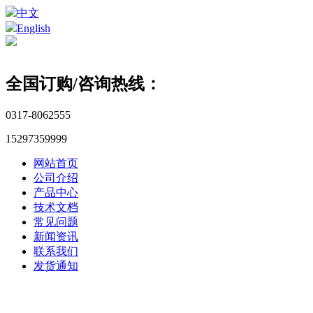
中文
English
全国订购/咨询热线：
0317-8062555
15297359999
网站首页
公司介绍
产品中心
技术文档
常见问题
新闻资讯
联系我们
发货通知