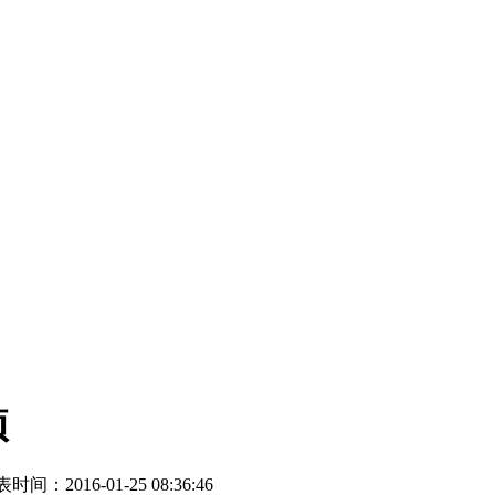
项
时间：2016-01-25 08:36:46