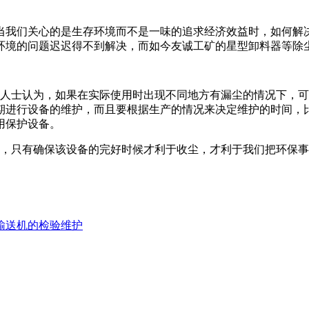
当我们关心的是生存环境而不是一味的追求经济效益时，如何解
环境的问题迟迟得不到解决，而如今友诚工矿的星型卸料器等除
士认为，如果在实际使用时出现不同地方有漏尘的情况下，可
期进行设备的维护，而且要根据生产的情况来决定维护的时间，
用保护设备。
只有确保该设备的完好时候才利于收尘，才利于我们把环保事
输送机的检验维护