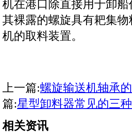
机在港口除直接用于卸船
其裸露的螺旋具有耙集物
机的取料装置。
上一篇:
螺旋输送机轴承的
篇:
星型卸料器常见的三种
相关资讯