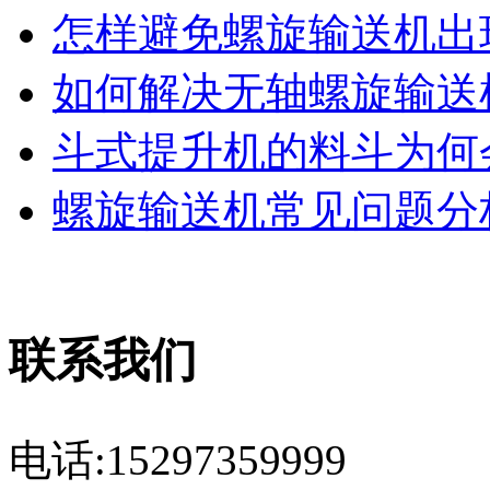
怎样避免螺旋输送机出现
如何解决无轴螺旋输送机
斗式提升机的料斗为何会
螺旋输送机常见问题分析
联系我们
电话:15297359999