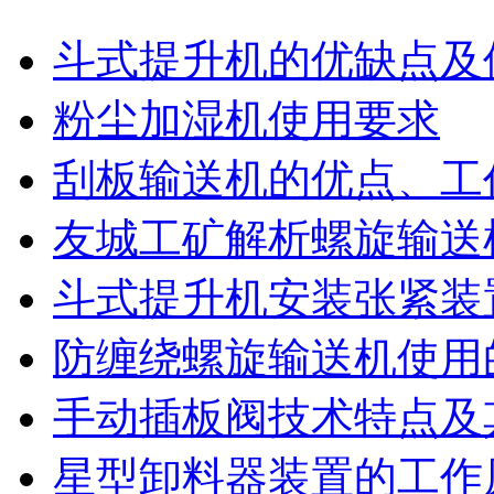
斗式提升机的优缺点及
粉尘加湿机使用要求
刮板输送机的优点、工
友城工矿解析螺旋输送
斗式提升机安装张紧装
防缠绕螺旋输送机使用
手动插板阀技术特点及
星型卸料器装置的工作