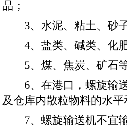
品；
3、水泥、粘土、砂子
4、盐类、碱类、化肥
5、煤、焦炭、矿石等
6、在港口，螺旋输送
及仓库内散粒物料的水平
7、螺旋输送机不宜输