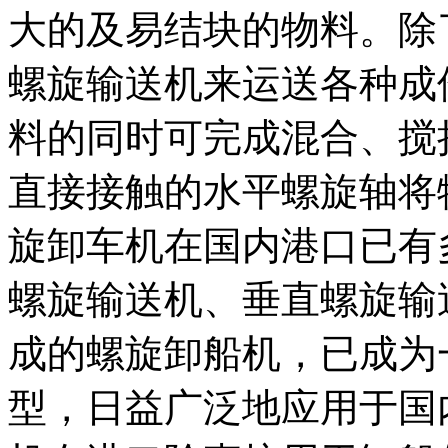
大的及易结块的物料。除
螺旋输送机来运送各种成
料的同时可完成混合、搅
直接接触的水平螺旋轴将
旋卸车机在国内港口已有
螺旋输送机、垂直螺旋输
成的螺旋卸船机，已成为
型，日益广泛地应用于国