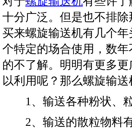
对于
螺旋输送机
有些许了
十分广泛。但是也不排除
买来螺旋输送机有几个年
个特定的场合使用，数年
的不了解。明明有更多更
以利用呢？那么螺旋输送
1、输送各种粉状、粒
2、输送的散粒物料有