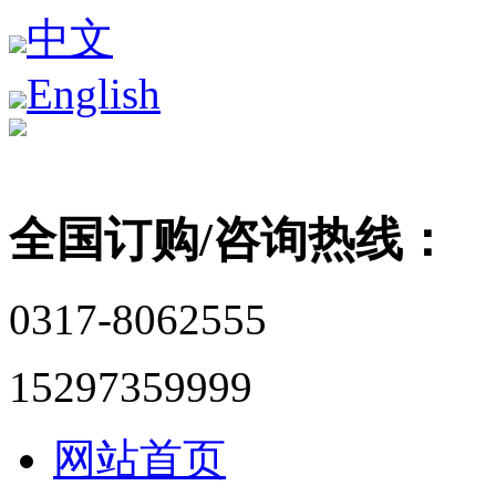
中文
English
全国订购/咨询热线：
0317-8062555
15297359999
网站首页