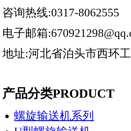
咨询热线:0317-8062555
电子邮箱:670921298@qq.
地址:河北省泊头市西环
产品分类
PRODUCT
螺旋输送机系列