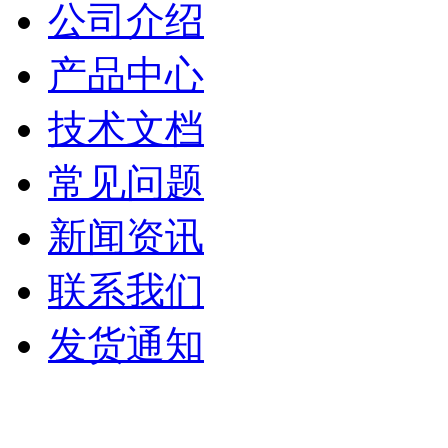
公司介绍
产品中心
技术文档
常见问题
新闻资讯
联系我们
发货通知