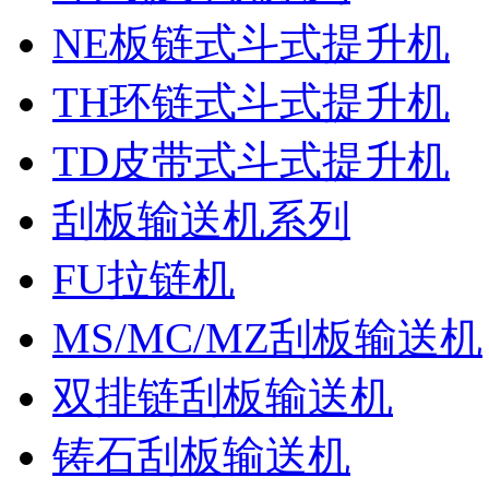
NE板链式斗式提升机
TH环链式斗式提升机
TD皮带式斗式提升机
刮板输送机系列
FU拉链机
MS/MC/MZ刮板输送机
双排链刮板输送机
铸石刮板输送机