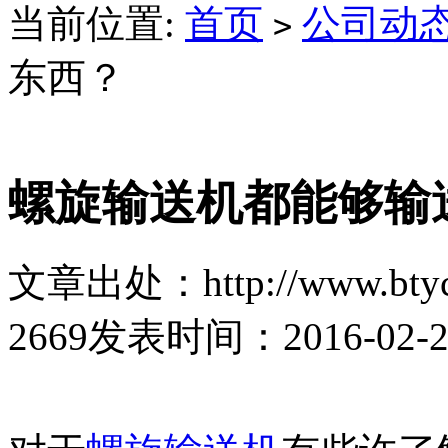
当前位置:
首页
公司动
>
东西？
螺旋输送机都能够输
文章出处：http://www.btyc
2669
发表时间：2016-02-24 