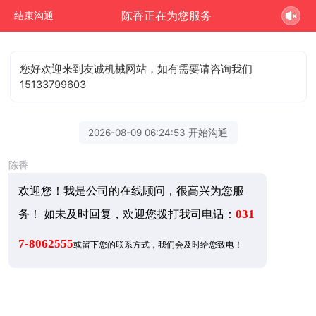
陈香正在为您服务
结束沟通
您好欢迎来到友诚机械网站，如有需要请咨询我们
15133799603
2026-08-09 06:24:53 开始沟通
陈香
欢迎您！我是公司的在线顾问，很高兴为您服
务！ 如未及时回复，欢迎您拨打我司电话：
031
7-8062555
或留下您的联系方式，我们会及时给您致电！