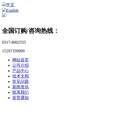
中文
English
全国订购/咨询热线：
0317-8062555
15297359999
网站首页
公司介绍
产品中心
技术文档
常见问题
新闻资讯
联系我们
发货通知