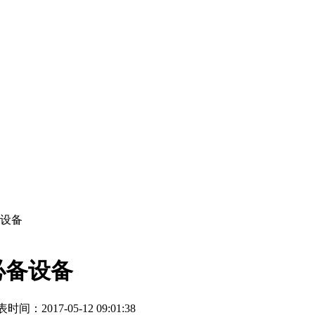
设备
必备设备
时间：2017-05-12 09:01:38