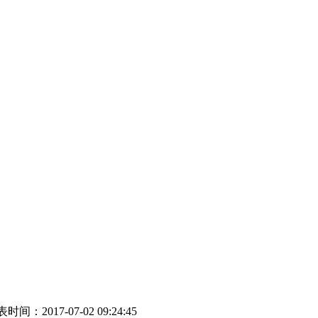
时间：2017-07-02 09:24:45