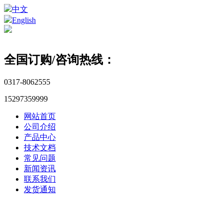
中文
English
全国订购/咨询热线：
0317-8062555
15297359999
网站首页
公司介绍
产品中心
技术文档
常见问题
新闻资讯
联系我们
发货通知