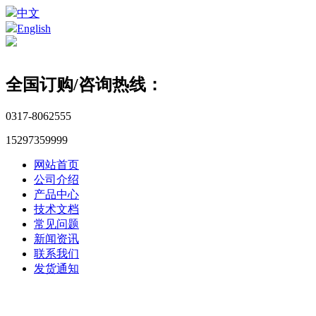
中文
English
全国订购/咨询热线：
0317-8062555
15297359999
网站首页
公司介绍
产品中心
技术文档
常见问题
新闻资讯
联系我们
发货通知