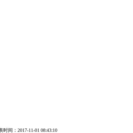
时间：2017-11-01 08:43:10