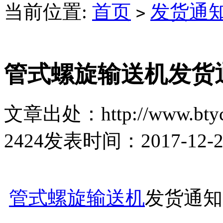
当前位置:
首页
发货通
>
管式螺旋输送机发货
文章出处：http://www.btyc
2424
发表时间：2017-12-28 
管式螺旋输送机
发货通知