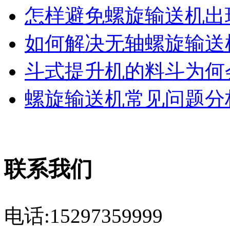
怎样避免螺旋输送机出现
如何解决无轴螺旋输送机
斗式提升机的料斗为何会
螺旋输送机常见问题分析
联系我们
电话:15297359999