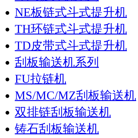
NE板链式斗式提升机
TH环链式斗式提升机
TD皮带式斗式提升机
刮板输送机系列
FU拉链机
MS/MC/MZ刮板输送机
双排链刮板输送机
铸石刮板输送机