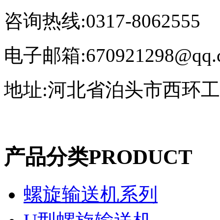
咨询热线:0317-8062555
电子邮箱:670921298@qq.
地址:河北省泊头市西环
产品分类
PRODUCT
螺旋输送机系列