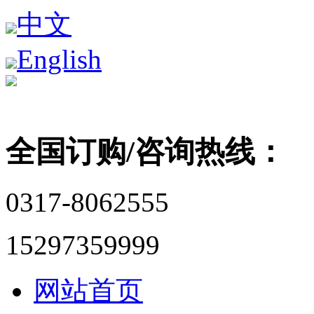
中文
English
全国订购/咨询热线：
0317-8062555
15297359999
网站首页