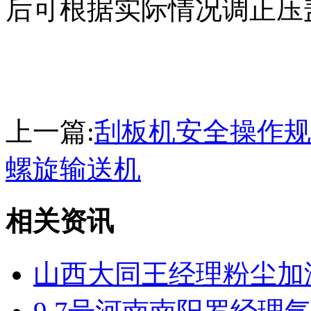
后可根据实际情况调正压
上一篇:
刮板机安全操作
螺旋输送机
相关资讯
山西大同王经理粉尘加