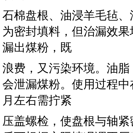
石棉盘根、油浸羊毛毡、
为密封填料，但治漏效果
漏出煤粉，既
浪费，又污染环境。油脂
会泄漏煤粉。使用过程中
月左右需拧紧
压盖螺检，使盘根与轴紧