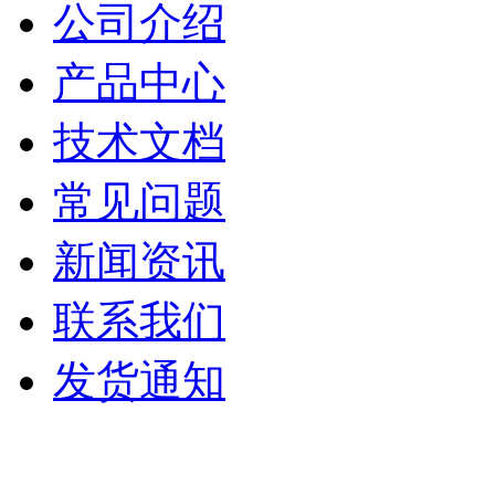
公司介绍
产品中心
技术文档
常见问题
新闻资讯
联系我们
发货通知