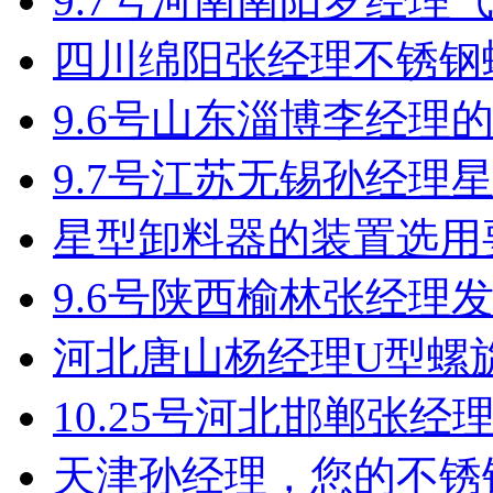
9.7号河南南阳罗经理
四川绵阳张经理不锈钢
9.6号山东淄博李经理
9.7号江苏无锡孙经理
星型卸料器的装置选用
9.6号陕西榆林张经理
河北唐山杨经理U型螺
10.25号河北邯郸张
天津孙经理，您的不锈