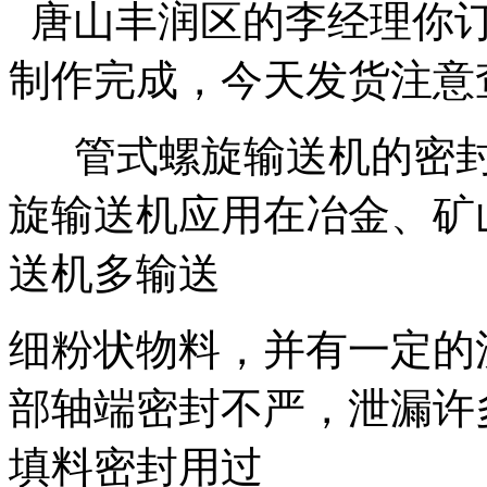
唐山丰润区的李经理你订
制作完成，今天发货注意
管式螺旋输送机的密封
旋输送机应用在冶金、矿
送机多输送
细粉状物料，并有一定的
部轴端密封不严，泄漏许
填料密封用过