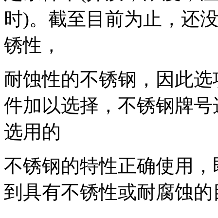
时)。截至目前为止，还
锈性，
耐蚀性的不锈钢，因此选
件加以选择，不锈钢牌号
选用的
不锈钢的特性正确使用，
到具有不锈性或耐腐蚀的