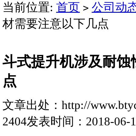
当前位置:
首页
公司动
>
材需要注意以下几点
斗式提升机涉及耐蚀
点
文章出处：http://www.btyc
2404
发表时间：2018-06-14 