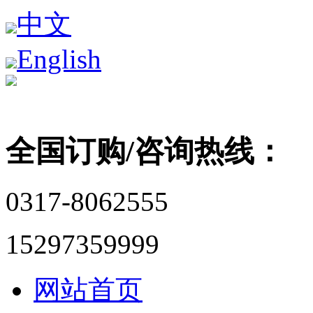
中文
English
全国订购/咨询热线：
0317-8062555
15297359999
网站首页