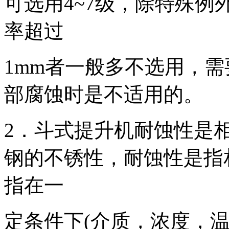
可选用4~7级，除特殊
率超过
1mm者一般多不选用，需
部腐蚀时是不适用的。
2．斗式提升机耐蚀性是
钢的不锈性，耐蚀性是指
指在一
定条件下(介质，浓度，