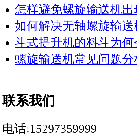
怎样避免螺旋输送机出现
如何解决无轴螺旋输送机
斗式提升机的料斗为何会
螺旋输送机常见问题分析
联系我们
电话:15297359999