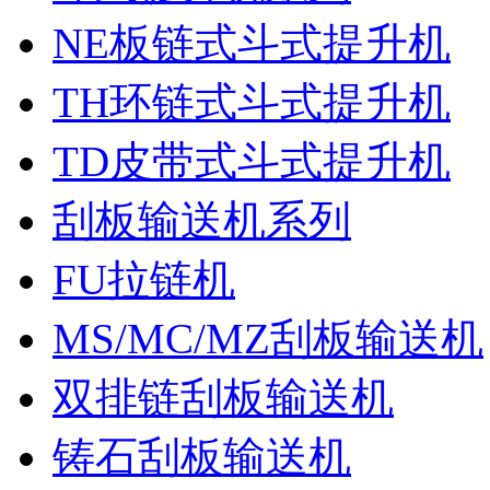
NE板链式斗式提升机
TH环链式斗式提升机
TD皮带式斗式提升机
刮板输送机系列
FU拉链机
MS/MC/MZ刮板输送机
双排链刮板输送机
铸石刮板输送机