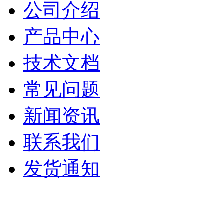
公司介绍
产品中心
技术文档
常见问题
新闻资讯
联系我们
发货通知