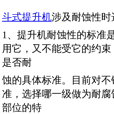
斗式提升机
涉及耐蚀性时
1、提升机耐蚀性的标准
用它，又不能受它的约束
是否耐
蚀的具体标准。目前对不
准，选择哪一级做为耐腐
部位的特