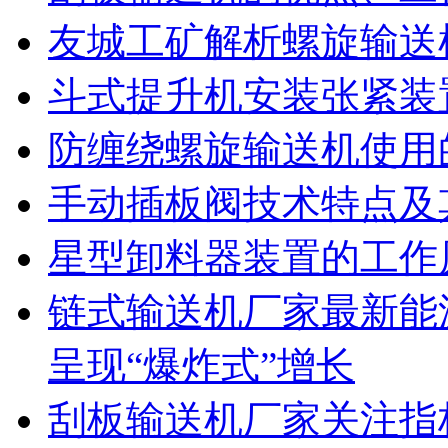
友城工矿解析螺旋输送
斗式提升机安装张紧装
防缠绕螺旋输送机使用
手动插板阀技术特点及
星型卸料器装置的工作
链式输送机厂家最新能
呈现“爆炸式”增长
刮板输送机厂家关注指