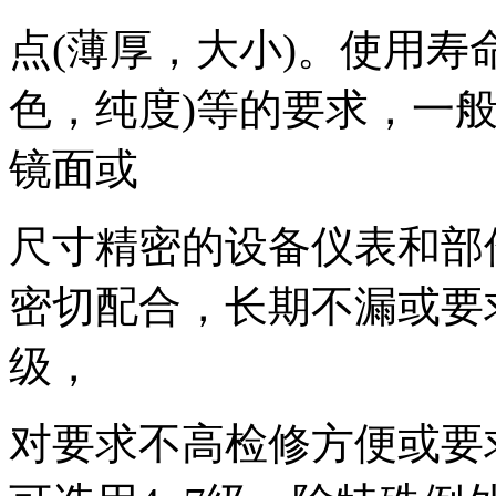
点(薄厚，大小)。使用寿
色，纯度)等的要求，一
镜面或
尺寸精密的设备仪表和部
密切配合，长期不漏或要
级，
对要求不高检修方便或要