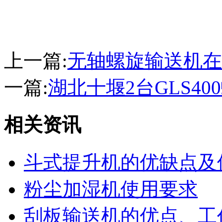
上一篇:
无轴螺旋输送机在
一篇:
湖北十堰2台GLS4
相关资讯
斗式提升机的优缺点及
粉尘加湿机使用要求
刮板输送机的优点、工