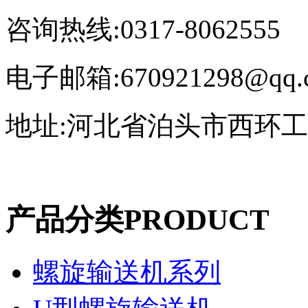
咨询热线:0317-8062555
电子邮箱:670921298@qq.
地址:河北省泊头市西环
产品分类
PRODUCT
螺旋输送机系列