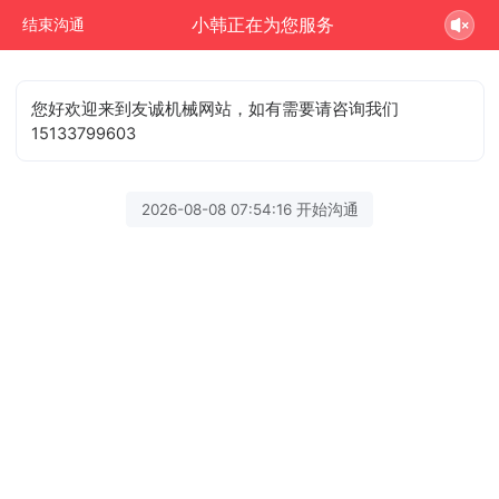
小韩正在为您服务
结束沟通
您好欢迎来到友诚机械网站，如有需要请咨询我们
15133799603
2026-08-08 07:54:16 开始沟通