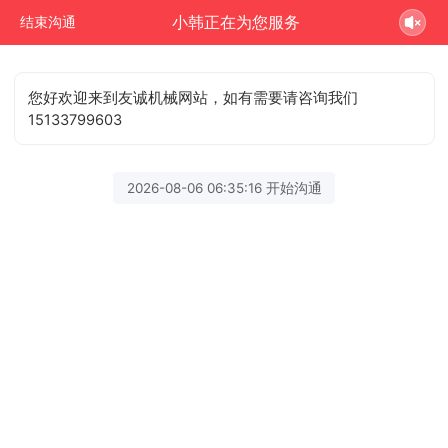
小韩正在为您服务
结束沟通
您好欢迎来到友诚机械网站，如有需要请咨询我们
15133799603
2026-08-06 06:35:16 开始沟通