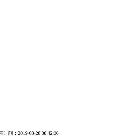
时间：2019-03-28 08:42:06