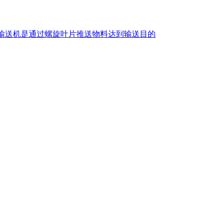
输送机是通过螺旋叶片推送物料达到输送目的