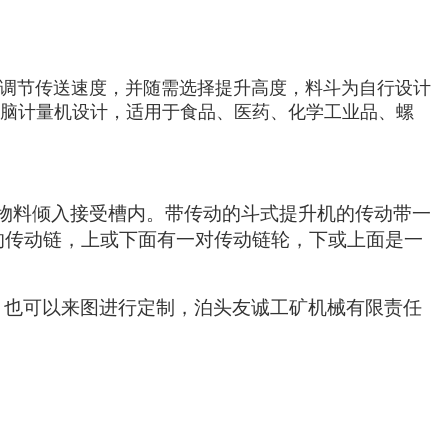
调节传送速度，并随需选择提升高度，料斗为自行设计
脑计量机设计，适用于食品、医药、化学工业品、螺
物料倾入接受槽内。带传动的斗式提升机的传动带一
的传动链，上或下面有一对传动链轮，下或上面是一
，也可以来图进行定制，泊头友诚工矿机械有限责任