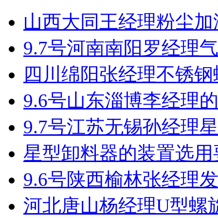
山西大同王经理粉尘加
9.7号河南南阳罗经理
四川绵阳张经理不锈钢
9.6号山东淄博李经理
9.7号江苏无锡孙经理
星型卸料器的装置选用
9.6号陕西榆林张经理
河北唐山杨经理U型螺