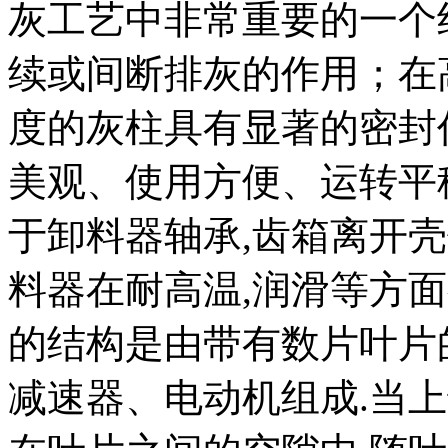
灰工艺中非常重要的一个
续或间断排灰的作用；在
度的灰柱具有显著的密封
美观、使用方便、运转平
于卸料器轴承,齿箱离开
料器在耐高温,润滑等方
的结构是由带有数片叶片
减速器、电动机组成.当