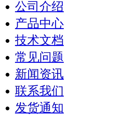
公司介绍
产品中心
技术文档
常见问题
新闻资讯
联系我们
发货通知