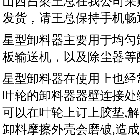
山西吕梁王总在我公司采购了
发货，请王总保持手机畅
星型卸料器主要用于均匀
板输送机，以及除尘器等
星型卸料器在使用上也经
叶轮的卸料器器壁连接处
可以在叶轮上订上胶垫,
卸料摩擦外壳会磨破,造