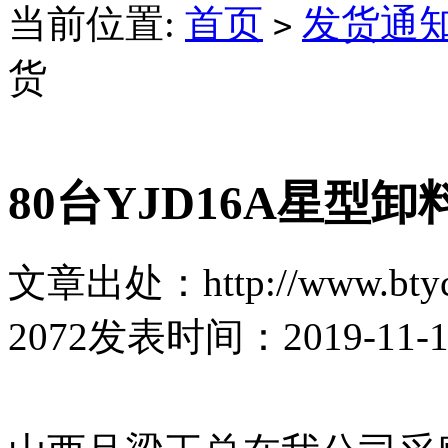
当前位置:
首页
发货通
>
货
80台YJD16A星型
文章出处：http://www.btyc
2072
发表时间：2019-11-13 