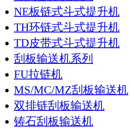
NE板链式斗式提升机
TH环链式斗式提升机
TD皮带式斗式提升机
刮板输送机系列
FU拉链机
MS/MC/MZ刮板输送机
双排链刮板输送机
铸石刮板输送机