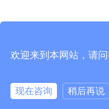
欢迎来到本网站，请问
现在咨询
稍后再说