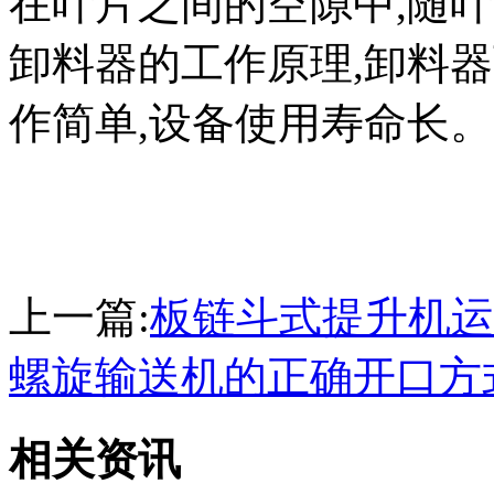
在叶片之间的空隙中,随
卸料器的工作原理,卸料
作简单,设备使用寿命长。
上一篇:
板链斗式提升机运
螺旋输送机的正确开口方
相关资讯