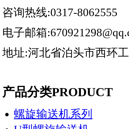
咨询热线:0317-8062555
电子邮箱:670921298@qq.
地址:河北省泊头市西环
产品分类
PRODUCT
螺旋输送机系列