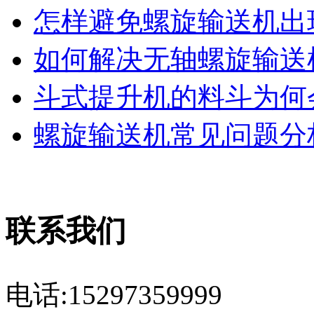
怎样避免螺旋输送机出现
如何解决无轴螺旋输送机
斗式提升机的料斗为何会
螺旋输送机常见问题分析
联系我们
电话:15297359999