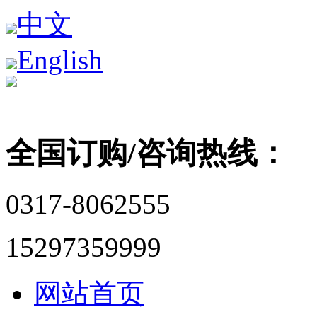
中文
English
全国订购/咨询热线：
0317-8062555
15297359999
网站首页