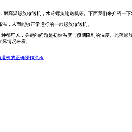
机，耐高温螺旋输送机，水冷螺旋输送机等。下面我们来介绍一下
降温，从而能够正常运行的一款螺旋输送机。
一种都可以，关键的问题是初始温度与预期降到的温度。此落螺
实际情况来看。
输送机的正确操作流程