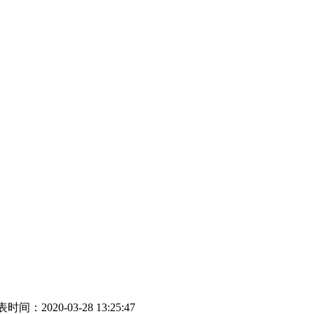
时间：2020-03-28 13:25:47