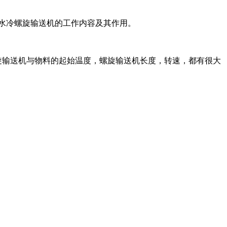
水冷螺旋输送机的工作内容及其作用。
旋输送机与物料的起始温度，螺旋输送机长度，转速，都有很大