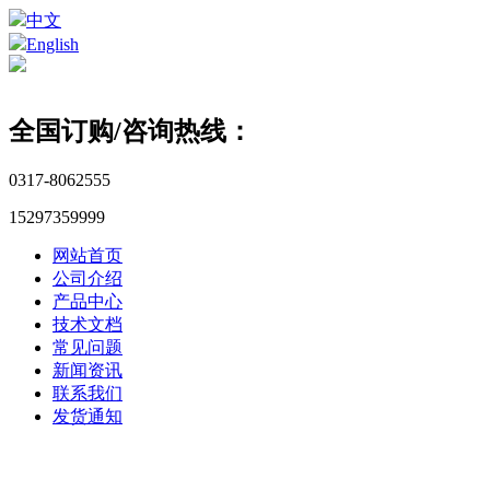
中文
English
全国订购/咨询热线：
0317-8062555
15297359999
网站首页
公司介绍
产品中心
技术文档
常见问题
新闻资讯
联系我们
发货通知