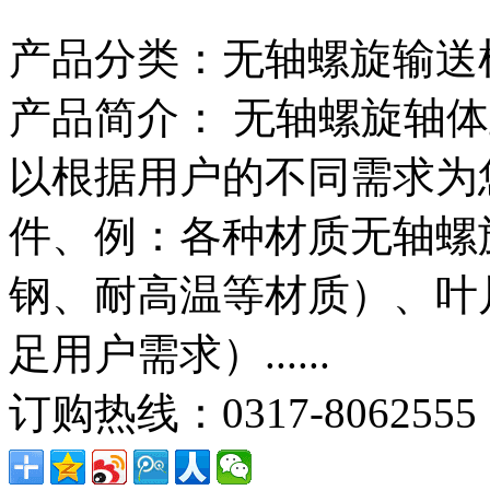
产品分类：
无轴螺旋输送
产品简介：
无轴螺旋轴体
以根据用户的不同需求为
件、例：各种材质无轴螺
钢、耐高温等材质）、叶
足用户需求）......
订购热线：
0317-8062