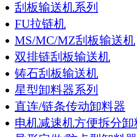
刮板输送机系列
FU拉链机
MS/MC/MZ刮板输送机
双排链刮板输送机
铸石刮板输送机
星型卸料器系列
直连/链条传动卸料器
电机减速机方便拆分卸