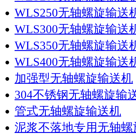
WLS250无轴螺旋输送
WLS300无轴螺旋输送
WLS350无轴螺旋输送
WLS400无轴螺旋输送
加强型无轴螺旋输送机
304不锈钢无轴螺旋输
管式无轴螺旋输送机
泥浆不落地专用无轴螺