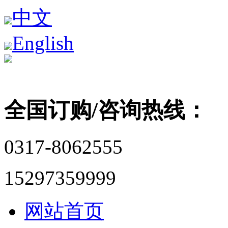
中文
English
全国订购/咨询热线：
0317-8062555
15297359999
网站首页