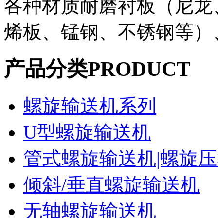
各种材质耐磨衬板（尼龙
烯板、锰钢、不锈钢等）
产品分类
PRODUCT
螺旋输送机系列
U型螺旋输送机
管式螺旋输送机|螺旋
倾斜/垂直螺旋输送机
无轴螺旋输送机