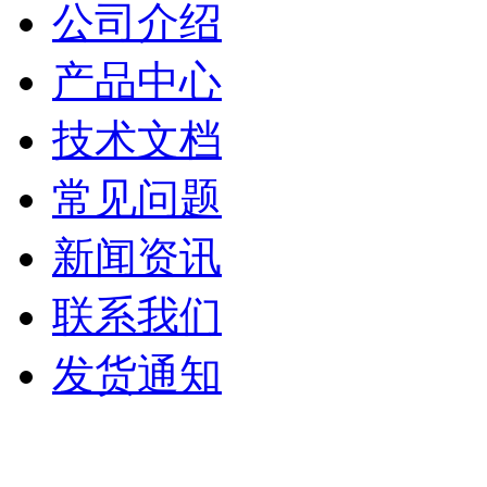
公司介绍
产品中心
技术文档
常见问题
新闻资讯
联系我们
发货通知