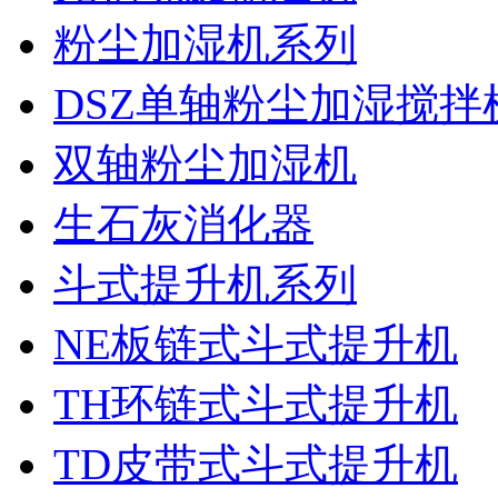
粉尘加湿机系列
DSZ单轴粉尘加湿搅拌
双轴粉尘加湿机
生石灰消化器
斗式提升机系列
NE板链式斗式提升机
TH环链式斗式提升机
TD皮带式斗式提升机