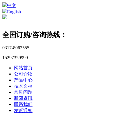
中文
English
全国订购/咨询热线：
0317-8062555
15297359999
网站首页
公司介绍
产品中心
技术文档
常见问题
新闻资讯
联系我们
发货通知