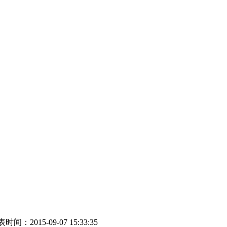
时间：2015-09-07 15:33:35