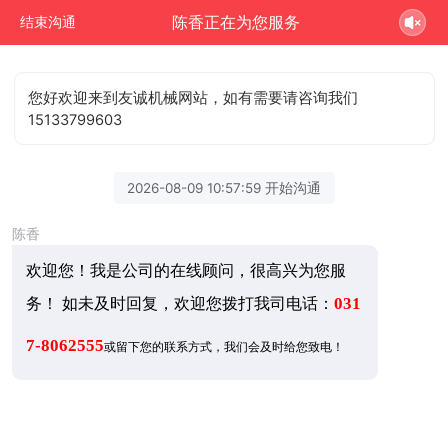
陈香正在为您服务
结束沟通
您好欢迎来到友诚机械网站，如有需要请咨询我们
15133799603
2026-08-09 10:57:59 开始沟通
陈香
欢迎您！我是公司的在线顾问，很高兴为您服
务！ 如未及时回复，欢迎您拨打我司电话：
031
7-8062555
或留下您的联系方式，我们会及时给您致电！