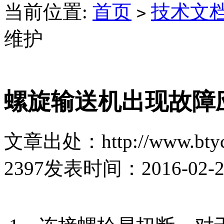
当前位置:
首页
技术文
>
维护
螺旋输送机出现故障
文章出处：http://www.btyc
2397
发表时间：2016-02-26 