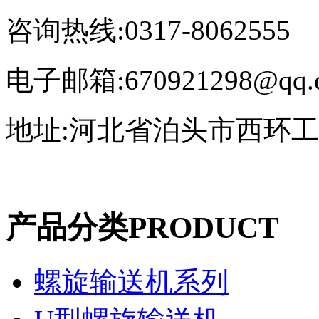
咨询热线:0317-8062555
电子邮箱:670921298@qq.
地址:河北省泊头市西环
产品分类
PRODUCT
螺旋输送机系列