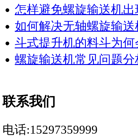
怎样避免螺旋输送机出现
如何解决无轴螺旋输送机
斗式提升机的料斗为何会
螺旋输送机常见问题分析
联系我们
电话:15297359999