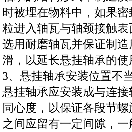
时被埋在物料中，如果密
粒进入轴瓦与轴颈接触表
选用耐磨轴瓦并保证制造
滑，以延长悬挂轴承的使
3、悬挂轴承安装位置不
悬挂轴承应安装成与连接
同心度，以保证各段节螺
之间应留有一定间隙，一般