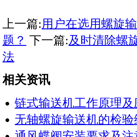
上一篇:
用户在选用螺旋输
题？
下一篇:
及时清除螺
法
相关资讯
链式输送机工作原理及
无轴螺旋输送机的检验
通风蝶阀安装要求及注