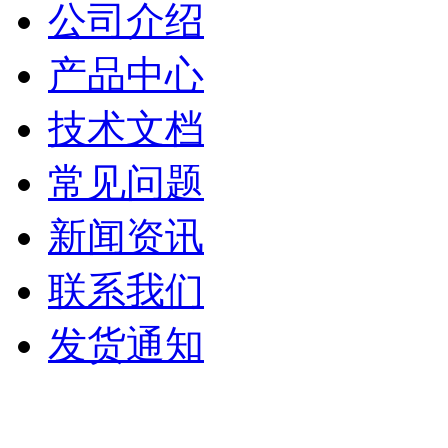
公司介绍
产品中心
技术文档
常见问题
新闻资讯
联系我们
发货通知