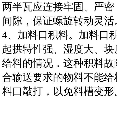
两半瓦应连接牢固、严密
间隙，保证螺旋转动灵活
4、加料口积料。加料口
起拱特性强、湿度大、块
给料的情况，这种积料故
合输送要求的物料不能给
料口敲打，以免料槽变形