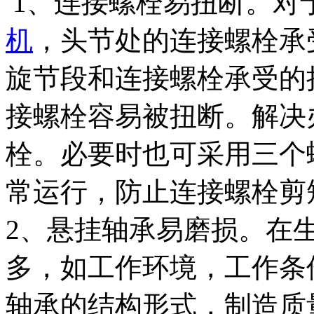
1、连接螺栓易扭断。对
机
，头节处的连接螺栓承
旋节段和连接螺栓承受的
接螺栓容易被扭断。解决
栓。必要时也可采用三个
常运行，防止连接螺栓剪
2、悬挂轴承易磨损。在
多，如工作环境，工作条
轴承的结构形式，制造质