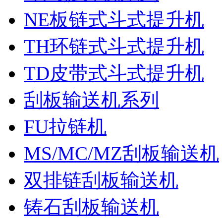
NE板链式斗式提升机
TH环链式斗式提升机
TD皮带式斗式提升机
刮板输送机系列
FU拉链机
MS/MC/MZ刮板输送机
双排链刮板输送机
铸石刮板输送机