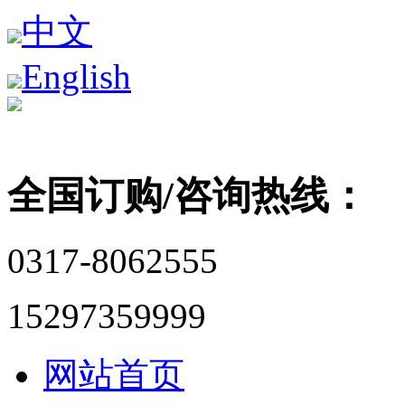
中文
English
全国订购/咨询热线：
0317-8062555
15297359999
网站首页