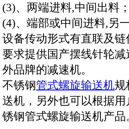
(3)、两端进料,中间出料
(4)、端部或中间进料,
设备传动形式有直联及链
要求提供国产摆线针轮减
外品牌的减速机。
不锈钢
管式螺旋输送机
规
送机，另外也可以根据用
锈钢管式螺旋输送机产品