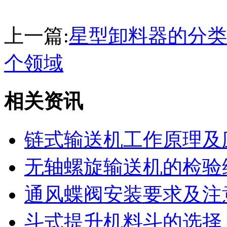
上一篇:
星型卸料器的分类
个领域
相关资讯
链式输送机工作原理及
无轴螺旋输送机的检验
通风蝶阀安装要求及注
斗式提升机料斗的选择