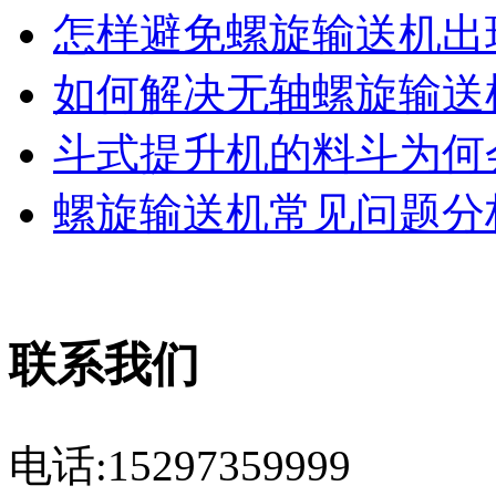
怎样避免螺旋输送机出现
如何解决无轴螺旋输送机
斗式提升机的料斗为何会
螺旋输送机常见问题分析
联系我们
电话:15297359999