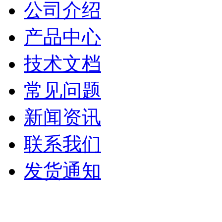
公司介绍
产品中心
技术文档
常见问题
新闻资讯
联系我们
发货通知