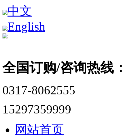
中文
English
全国订购/咨询热线：
0317-8062555
15297359999
网站首页