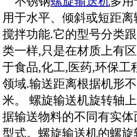
不锈钢
螺旋输送机
多用
用于水平、倾斜或短距离
搅拌功能.它的型号分类
类一样,只是在材质上有区
于食品,化工,医药,环保
领域.输送距离根据机形不
米。 螺旋输送机旋转轴
据输送物料的不同有实体
型式。螺旋输送机的螺旋