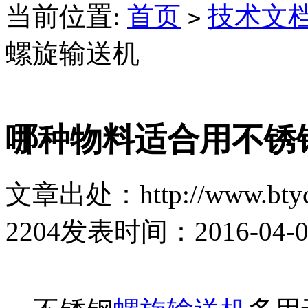
当前位置:
首页
技术文
>
螺旋输送机
哪种物料适合用不锈
文章出处：http://www.btyc
2204
发表时间：2016-04-01 