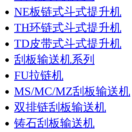
NE板链式斗式提升机
TH环链式斗式提升机
TD皮带式斗式提升机
刮板输送机系列
FU拉链机
MS/MC/MZ刮板输送机
双排链刮板输送机
铸石刮板输送机