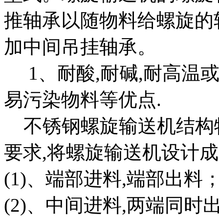
推轴承以随物料给螺旋的
加中间吊挂轴承。
1、耐酸,耐碱,耐高温或
易污染物料等优点.
不锈钢螺旋输送机结构特
要求,将螺旋输送机设计成
(1)、端部进料,端部出料
(2)、中间进料,两端同