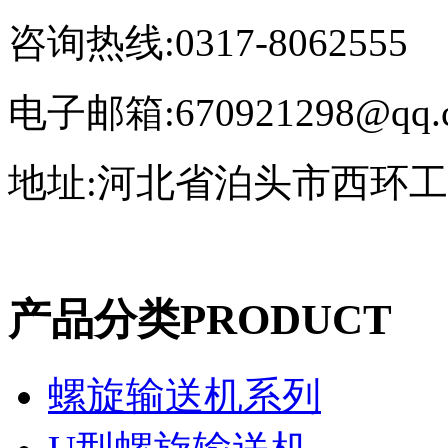
咨询热线:0317-8062555
电子邮箱:670921298@qq.
地址:河北省泊头市西环
产品分类
PRODUCT
螺旋输送机系列