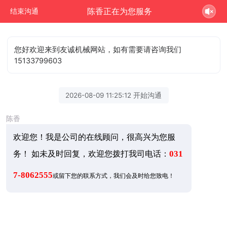
陈香正在为您服务
结束沟通
您好欢迎来到友诚机械网站，如有需要请咨询我们
15133799603
2026-08-09 11:25:12 开始沟通
陈香
欢迎您！我是公司的在线顾问，很高兴为您服
务！ 如未及时回复，欢迎您拨打我司电话：
031
7-8062555
或留下您的联系方式，我们会及时给您致电！