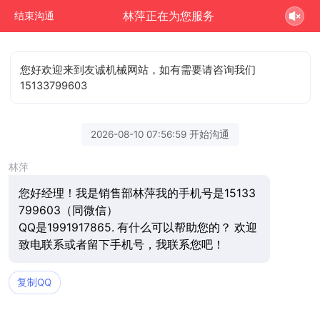
林萍正在为您服务
结束沟通
您好欢迎来到友诚机械网站，如有需要请咨询我们
15133799603
2026-08-10 07:56:59 开始沟通
林萍
您好经理！我是销售部林萍我的手机号是15133
799603（同微信）
QQ是1991917865. 有什么可以帮助您的？ 欢迎
致电联系或者留下手机号，我联系您吧！
复制QQ