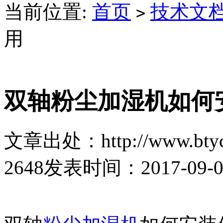
当前位置:
首页
技术文
>
用
双轴粉尘加湿机如何
文章出处：http://www.btyc
2648
发表时间：2017-09-09 