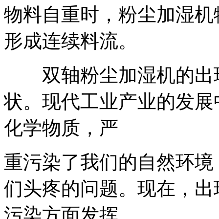
物料自重时，粉尘加湿机
形成连续料流。
双轴粉尘加湿机的出现
状。现代工业产业的发展
化学物质，严
重污染了我们的自然环境
们头疼的问题。现在，出
污染方面发挥