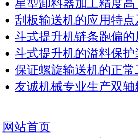
星型卸料器加工精度高
刮板输送机的应用特点
斗式提升机链条跑偏的
斗式提升机的溢料保护
保证螺旋输送机的正常
友诚机械专业生产双轴粉
网站首页