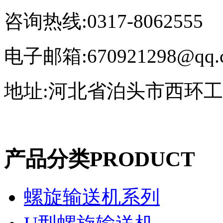
咨询热线:0317-8062555
电子邮箱:670921298@qq.
地址:河北省泊头市西环
产品分类
PRODUCT
螺旋输送机系列