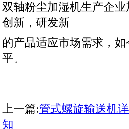
双轴粉尘加湿机生产企业
创新，研发新
的产品适应市场需求，如
平。
上一篇:
管式螺旋输送机详
知