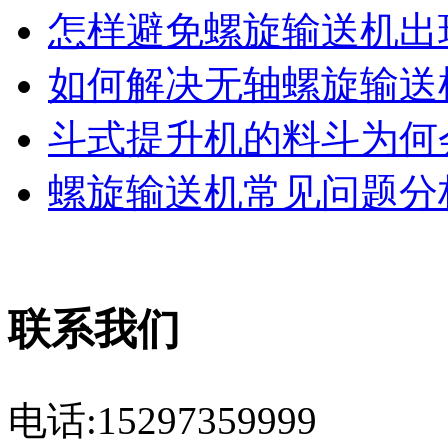
怎样避免螺旋输送机出现
如何解决无轴螺旋输送机
斗式提升机的料斗为何会
螺旋输送机常见问题分析
联系我们
电话:15297359999