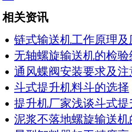
相关资讯
链式输送机工作原理及
无轴螺旋输送机的检验
通风蝶阀安装要求及注
斗式提升机料斗的选择
提升机厂家浅谈斗式提
泥浆不落地螺旋输送机