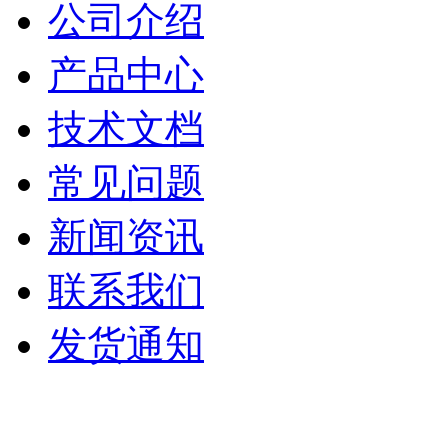
公司介绍
产品中心
技术文档
常见问题
新闻资讯
联系我们
发货通知