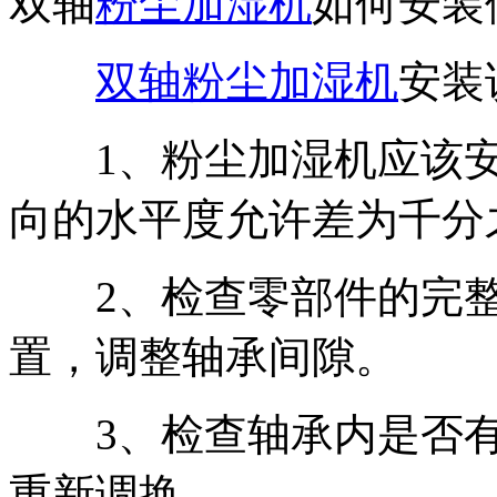
双轴
粉尘加湿机
如何安装
双轴粉尘加湿机
安装
1、粉尘加湿机应该安
向的水平度允许差为千分之
2、检查零部件的完整
置，调整轴承间隙。
3、检查轴承内是否有
重新调换。