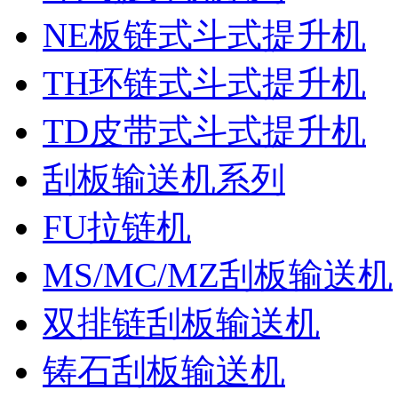
NE板链式斗式提升机
TH环链式斗式提升机
TD皮带式斗式提升机
刮板输送机系列
FU拉链机
MS/MC/MZ刮板输送机
双排链刮板输送机
铸石刮板输送机