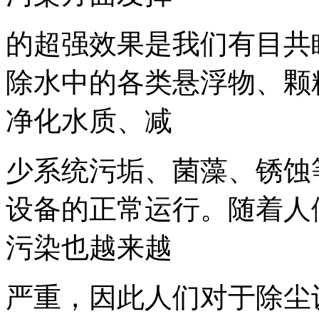
的超强效果是我们有目共
除水中的各类悬浮物、颗
净化水质、减
少系统污垢、菌藻、锈蚀
设备的正常运行。随着人
污染也越来越
严重，因此人们对于除尘