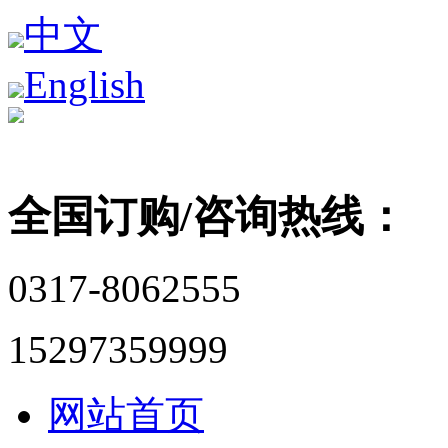
中文
English
全国订购/咨询热线：
0317-8062555
15297359999
网站首页