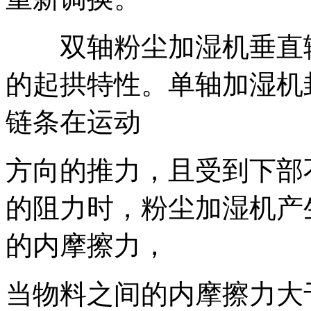
双轴粉尘加湿机垂直输
的起拱特性。单轴加湿机
链条在运动
方向的推力，且受到下部
的阻力时，粉尘加湿机产
的内摩擦力，
当物料之间的内摩擦力大