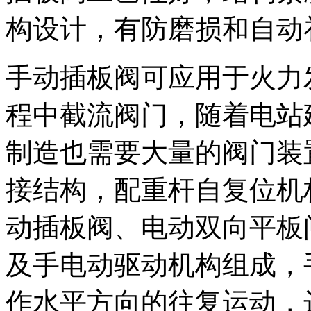
构设计，有防磨损和自动
手动插板阀可应用于火力
程中截流阀门，随着电站
制造也需要大量的阀门装
接结构，配重杆自复位机
动插板阀、电动双向平板
及手电动驱动机构组成，
作水平方向的往复运动，