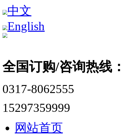
中文
English
全国订购/咨询热线：
0317-8062555
15297359999
网站首页