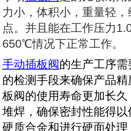
力小，体积小，重量轻，
点。并且能在工作压力1.0MP
650℃情况下正常工作。
手动插板阀
的生产工序需
的检测手段来确保产品精
板阀的使用寿命更加长久
堆焊，确保密封性能得以
硬质合金和进行硬面处理