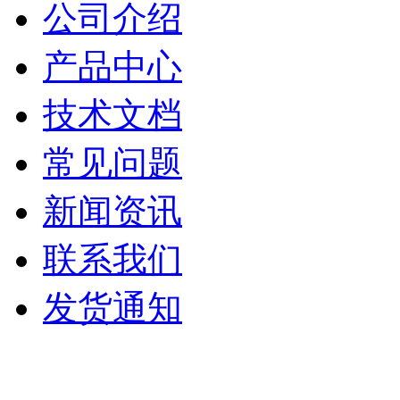
公司介绍
产品中心
技术文档
常见问题
新闻资讯
联系我们
发货通知