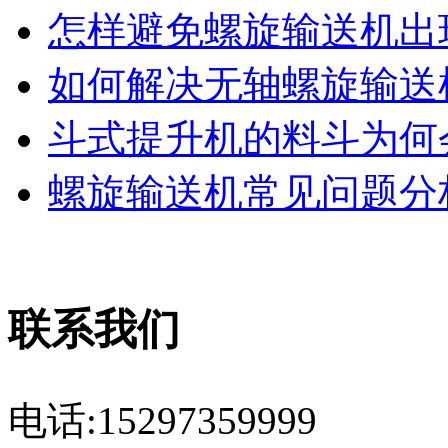
怎样避免螺旋输送机出现
如何解决无轴螺旋输送机
斗式提升机的料斗为何会
螺旋输送机常见问题分析
联系我们
电话:15297359999