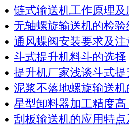
链式输送机工作原理及
无轴螺旋输送机的检验
通风蝶阀安装要求及注
斗式提升机料斗的选择
提升机厂家浅谈斗式提
泥浆不落地螺旋输送机
星型卸料器加工精度高
刮板输送机的应用特点