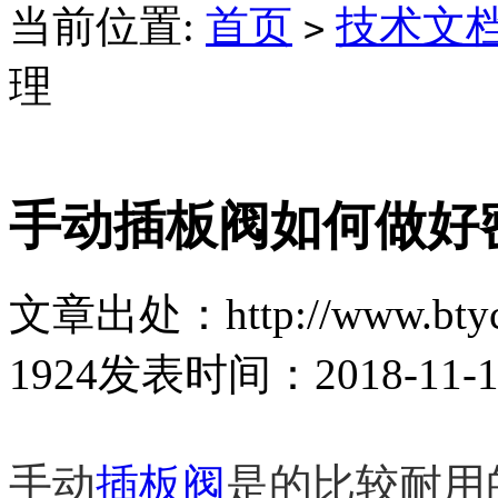
当前位置:
首页
技术文
>
理
手动插板阀如何做好
文章出处：http://www.btyc
1924
发表时间：2018-11-15 
手动
插板阀
是的比较耐用