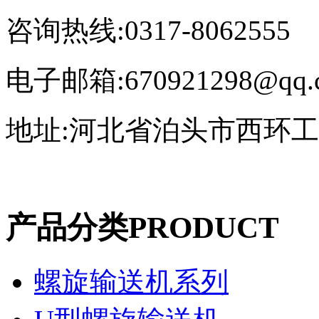
咨询热线:0317-8062555
电子邮箱:670921298@qq.
地址:河北省泊头市西环
产品分类
PRODUCT
螺旋输送机系列