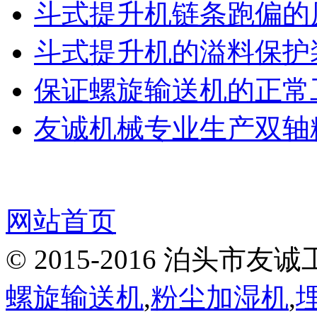
斗式提升机链条跑偏的
斗式提升机的溢料保护
保证螺旋输送机的正常
友诚机械专业生产双轴粉
网站首页
© 2015-2016 泊头
螺旋输送机
,
粉尘加湿机
,