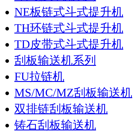
NE板链式斗式提升机
TH环链式斗式提升机
TD皮带式斗式提升机
刮板输送机系列
FU拉链机
MS/MC/MZ刮板输送机
双排链刮板输送机
铸石刮板输送机