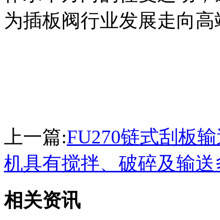
为插板阀行业发展走向高
上一篇:
FU270链式刮板
机具有搅拌、破碎及输送
相关资讯