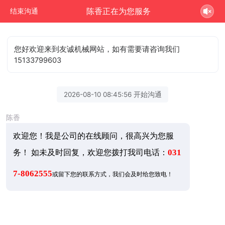
陈香正在为您服务
结束沟通
您好欢迎来到友诚机械网站，如有需要请咨询我们
15133799603
2026-08-10 08:45:56 开始沟通
陈香
欢迎您！我是公司的在线顾问，很高兴为您服
务！ 如未及时回复，欢迎您拨打我司电话：
031
7-8062555
或留下您的联系方式，我们会及时给您致电！