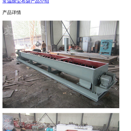
常温除尘布袋产品介绍
产品详情