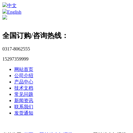
中文
English
全国订购/咨询热线：
0317-8062555
15297359999
网站首页
公司介绍
产品中心
技术文档
常见问题
新闻资讯
联系我们
发货通知