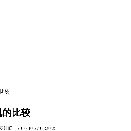
比较
机的比较
时间：2016-10-27 08:20:25