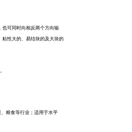
，也可同时向相反两个方向输
、粘性大的、易结块的及大块的
。
。
、粮食等行业；适用于水平