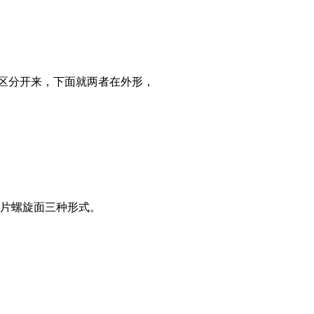
区分开来，下面就两者在外形，
片螺旋面三种形式。