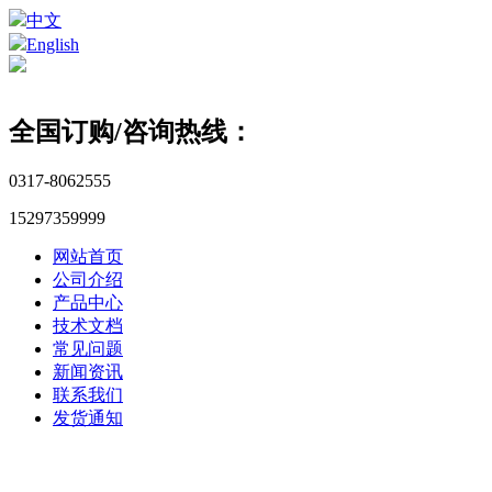
中文
English
全国订购/咨询热线：
0317-8062555
15297359999
网站首页
公司介绍
产品中心
技术文档
常见问题
新闻资讯
联系我们
发货通知