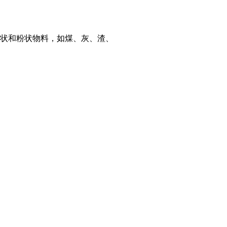
状和粉状物料，如煤、灰、渣、