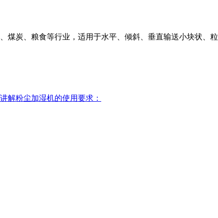
、煤炭、粮食等行业，适用于水平、倾斜、垂直输送小块状、粒
讲解粉尘加湿机的使用要求：