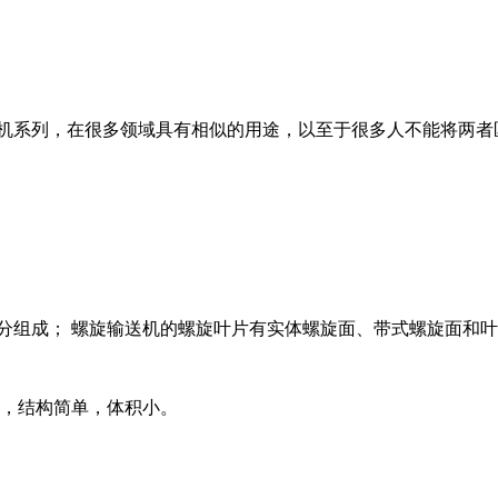
机系列，在很多领域具有相似的用途，以至于很多人不能将两者
组成； 螺旋输送机的螺旋叶片有实体螺旋面、带式螺旋面和叶
度，结构简单，体积小。