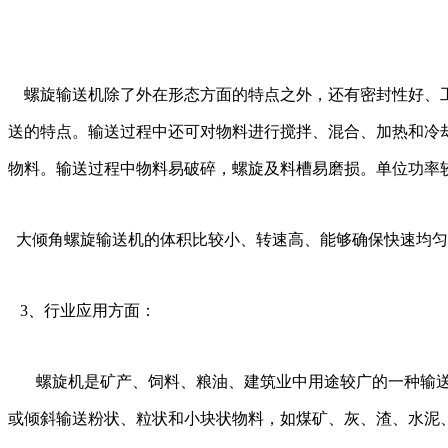
螺旋输送机除了外在形态方面的特点之外，还有密封性好、工
送的特点。输送过程中还可对物料进行搅拌、混合、加热和冷
物料。输送过程中物料易破碎，螺旋及料槽易磨损。单位功率
大倾角螺旋输送机的体积比较小、转速高、能够确保快速均匀
3、行业应用方面：
螺旋机是矿产、饲料、粮油、建筑业中用途较广的一种输送
或倾斜输送粉状、粒状和小块状物料，如煤矿、灰、渣、水泥、