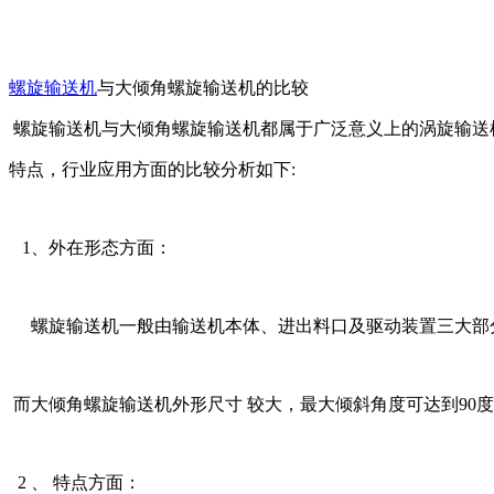
螺旋输送机
与大倾角螺旋输送机的比较
螺旋输送机与大倾角螺旋输送机都属于广泛意义上的涡旋输送
特点，行业应用方面的比较分析如下:
1、外在形态方面：
螺旋输送机一般由输送机本体、进出料口及驱动装置三大部分
而大倾角螺旋输送机外形尺寸 较大，最大倾斜角度可达到90
2 、 特点方面：