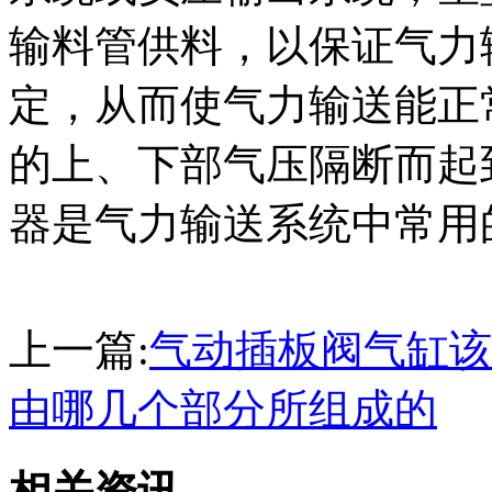
输料管供料，以保证气力
定，从而使气力输送能正
的上、下部气压隔断而起
器是气力输送系统中常用
上一篇:
气动插板阀气缸该
由哪几个部分所组成的
相关资讯