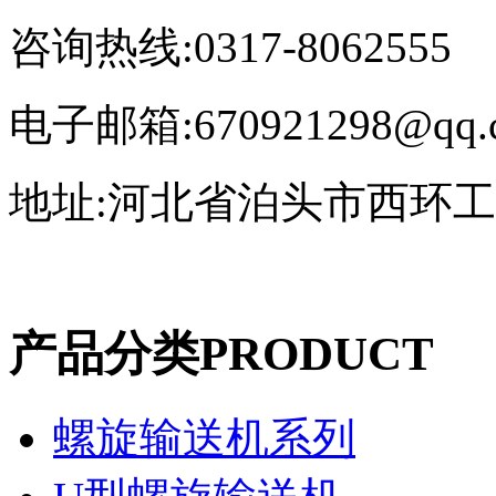
咨询热线:0317-8062555
电子邮箱:670921298@qq.
地址:河北省泊头市西环
产品分类
PRODUCT
螺旋输送机系列