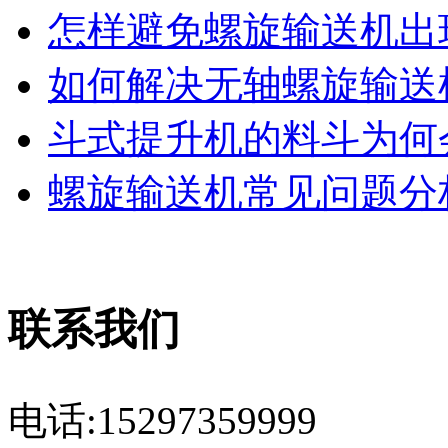
怎样避免螺旋输送机出现
如何解决无轴螺旋输送机
斗式提升机的料斗为何会
螺旋输送机常见问题分析
联系我们
电话:15297359999