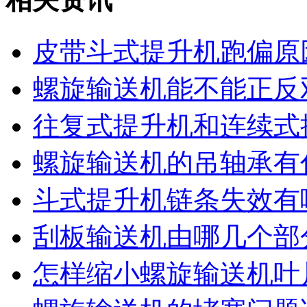
皮带斗式提升机跑偏原
螺旋输送机能不能正反
往复式提升机和连续式
螺旋输送机的吊轴承有
斗式提升机链条失效有
刮板输送机由哪几个部
怎样缩小螺旋输送机叶