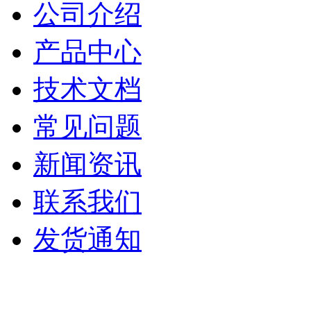
公司介绍
产品中心
技术文档
常见问题
新闻资讯
联系我们
发货通知