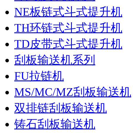
NE板链式斗式提升机
TH环链式斗式提升机
TD皮带式斗式提升机
刮板输送机系列
FU拉链机
MS/MC/MZ刮板输送机
双排链刮板输送机
铸石刮板输送机