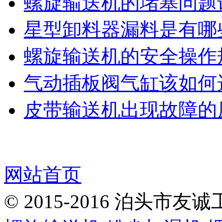
螺旋输送机的堵塞问题
星型卸料器漏料是有哪
螺旋输送机的安全操作
气动插板阀气缸该如何
皮带输送机出现故障的
网站首页
© 2015-2016 泊头