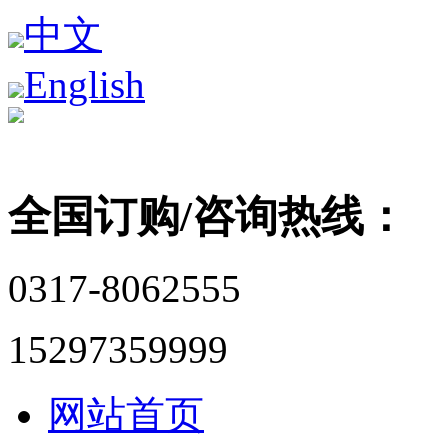
中文
English
全国订购/咨询热线：
0317-8062555
15297359999
网站首页