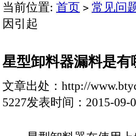
当前位置:
首页
常见问
>
因引起
星型卸料器漏料是有
文章出处：http://www.btyc
5227
发表时间：2015-09-07 