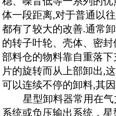
稳、噪音低等一系列的优
体一段距离,对于普通以
都有了较大的改善.通常
的转子叶轮、壳体、密封
部料仓的物料靠自重落下
片的旋转而从上部卸出,
可以连续不停的卸料,其
星型卸料器常用在气力
系统或负压输出系统，星