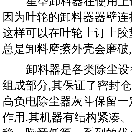
星型卸料器在使用上也
因为叶轮的卸料器器壁连
这样可以在叶轮上订上胶
总是卸料摩擦外壳会磨破,
卸料器是各类除尘设备
组成部分,其保证了密封
高负电除尘器灰斗保留一
作用.其机器有结构紧凑