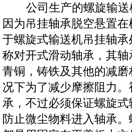
公司生产的螺旋输送机
因为吊挂轴承脱空悬置在
于螺旋式输送机吊挂轴承
称对开式滑动轴承，其轴
青铜，铸铁及其他的减磨
况下为了减少摩擦阻力。
承，不过必须保证螺旋式
防止微尘物料进入轴承。