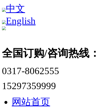
中文
English
全国订购/咨询热线：
0317-8062555
15297359999
网站首页