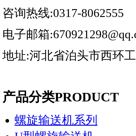
咨询热线:0317-8062555
电子邮箱:670921298@qq.
地址:河北省泊头市西环
产品分类
PRODUCT
螺旋输送机系列