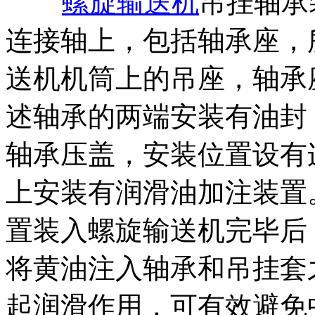
螺旋输送机
吊挂轴承
连接轴上，包括轴承座，
送机机筒上的吊座，轴承
述轴承的两端安装有油封
轴承压盖，安装位置设有
上安装有润滑油加注装置
置装入螺旋输送机完毕后
将黄油注入轴承和吊挂套
起润滑作用，可有效避免