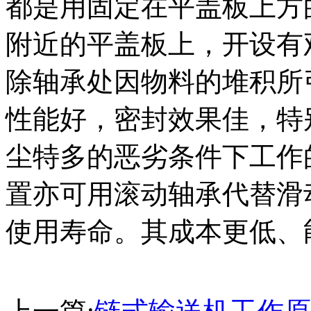
都是用固定在平盖板上方
附近的平盖板上，开设有
除轴承处因物料的堆积所
性能好，密封效果佳，特
尘特多的恶劣条件下工作
置亦可用滚动轴承代替滑
使用寿命。其成本更低、