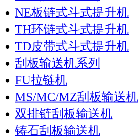
NE板链式斗式提升机
TH环链式斗式提升机
TD皮带式斗式提升机
刮板输送机系列
FU拉链机
MS/MC/MZ刮板输送机
双排链刮板输送机
铸石刮板输送机