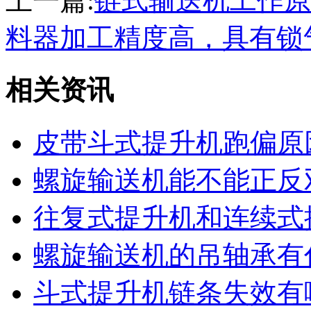
上一篇:
链式输送机工作原
料器加工精度高，具有锁
相关资讯
皮带斗式提升机跑偏原
螺旋输送机能不能正反
往复式提升机和连续式
螺旋输送机的吊轴承有
斗式提升机链条失效有