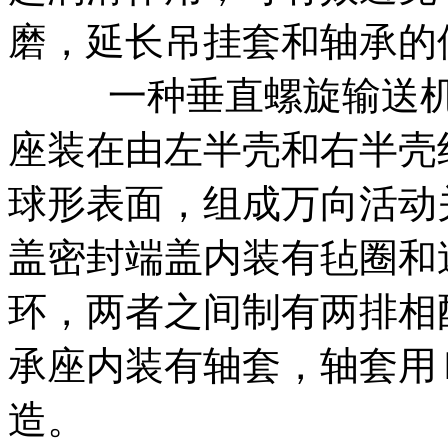
磨，延长吊挂套和轴承的
一种垂直螺旋输送机吊
座装在由左半壳和右半壳
球形表面，组成万向活动
盖密封端盖内装有毡圈和
环，两者之间制有两排相
承座内装有轴套，轴套用
造。