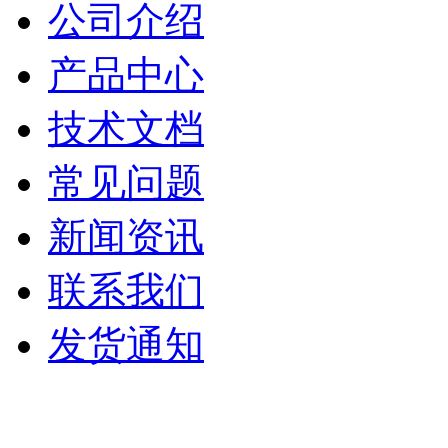
公司介绍
产品中心
技术文档
常见问题
新闻资讯
联系我们
发货通知