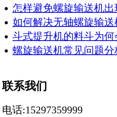
怎样避免螺旋输送机出现
如何解决无轴螺旋输送机
斗式提升机的料斗为何会
螺旋输送机常见问题分析
联系我们
电话:15297359999