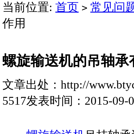
当前位置:
首页
常见问
>
作用
螺旋输送机的吊轴承
文章出处：http://www.btyc
5517
发表时间：2015-09-07 