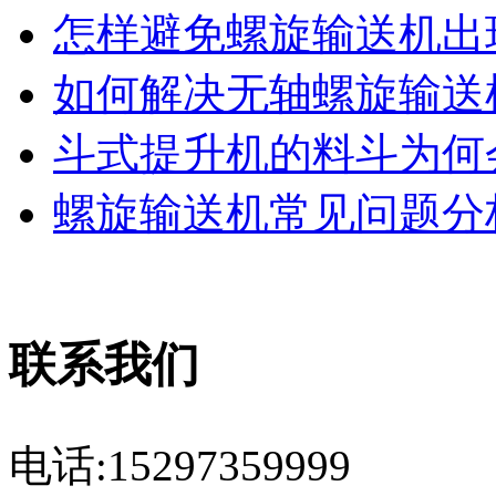
怎样避免螺旋输送机出现
如何解决无轴螺旋输送机
斗式提升机的料斗为何会
螺旋输送机常见问题分析
联系我们
电话:15297359999