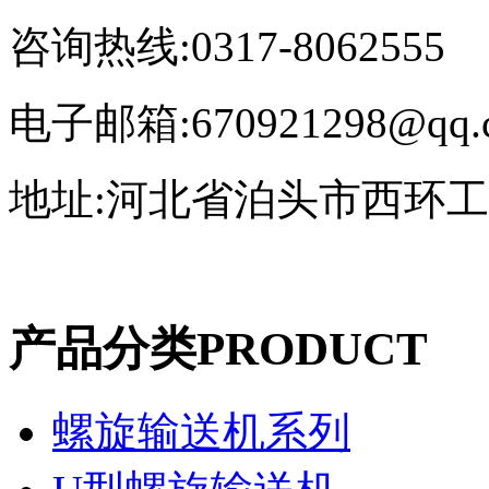
咨询热线:0317-8062555
电子邮箱:670921298@qq.
地址:河北省泊头市西环
产品分类
PRODUCT
螺旋输送机系列