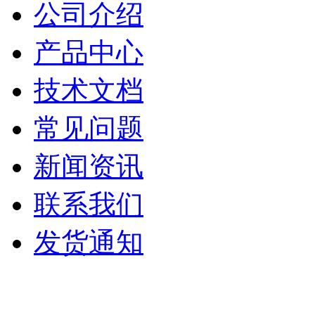
公司介绍
产品中心
技术文档
常见问题
新闻资讯
联系我们
发货通知