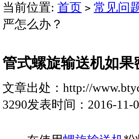
当前位置:
首页
常见问
>
严怎么办？
管式螺旋输送机如果
文章出处：http://www.btyc
3290
发表时间：2016-11-02 