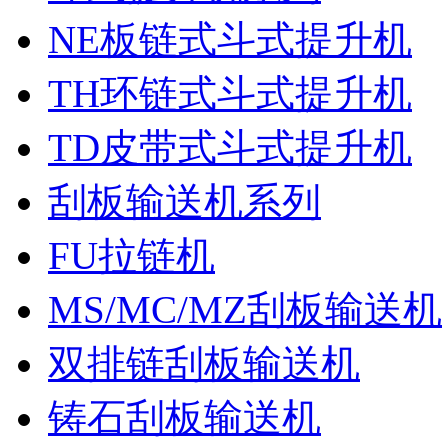
NE板链式斗式提升机
TH环链式斗式提升机
TD皮带式斗式提升机
刮板输送机系列
FU拉链机
MS/MC/MZ刮板输送机
双排链刮板输送机
铸石刮板输送机