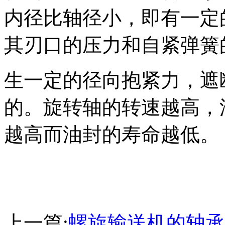
内径比轴径小，即有一定
其刃口的压力和自紧弹簧
生一定的径向抱紧力，遮
的。旋转轴的转速越高，
越高而油封的寿命越低。
上一篇:
螺旋输送机的轴承