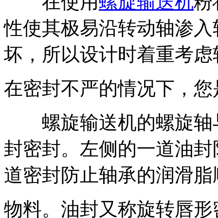
在使用
螺旋输送机
粉
性使其极易沿转动轴渗入
坏，所以设计时着重考虑
在密封不严的情况下，您
螺旋输送机的螺旋轴与
封密封。左侧的一道油封
道密封防止轴承的润滑脂
物料。油封又称旋转唇形