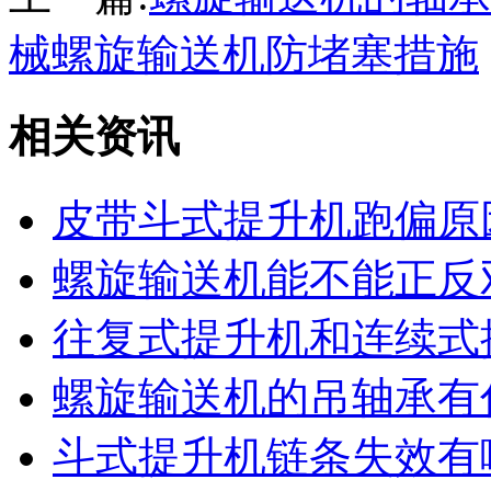
械螺旋输送机防堵塞措施
相关资讯
皮带斗式提升机跑偏原
螺旋输送机能不能正反
往复式提升机和连续式
螺旋输送机的吊轴承有
斗式提升机链条失效有