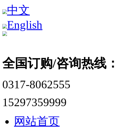
中文
English
全国订购/咨询热线：
0317-8062555
15297359999
网站首页