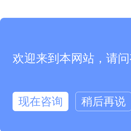
欢迎来到本网站，请问
现在咨询
稍后再说