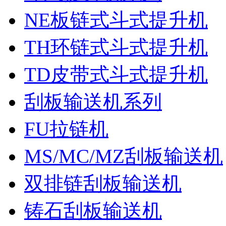
NE板链式斗式提升机
TH环链式斗式提升机
TD皮带式斗式提升机
刮板输送机系列
FU拉链机
MS/MC/MZ刮板输送机
双排链刮板输送机
铸石刮板输送机