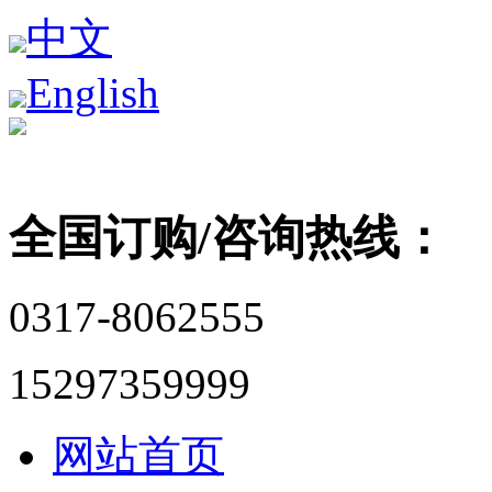
中文
English
全国订购/咨询热线：
0317-8062555
15297359999
网站首页