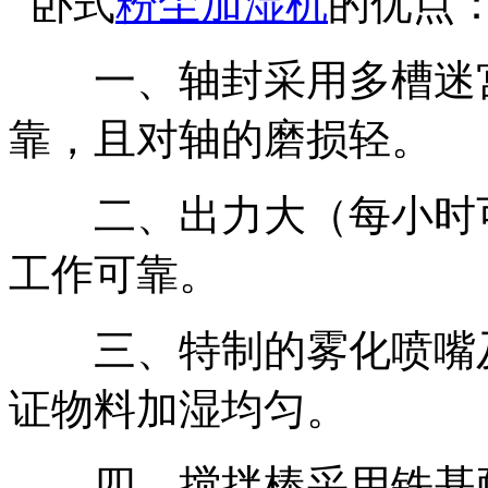
卧式
粉尘加湿机
的优点
一、轴封采用多槽迷宫
靠，且对轴的磨损轻。
二、出力大（每小时可搅
工作可靠。
三、特制的雾化喷嘴及
证物料加湿均匀。
四、搅拌棒采用铁基耐