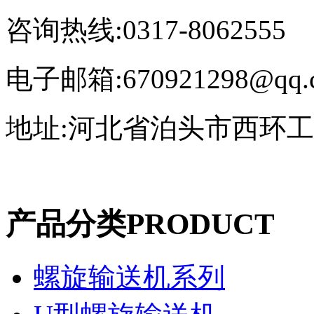
咨询热线:0317-8062555
电子邮箱:670921298@qq.
地址:河北省泊头市西环
产品分类
PRODUCT
螺旋输送机系列