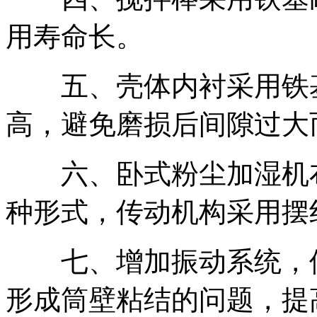
用寿命长。
五、壳体内衬采用铁基
高，避免磨损后间隙过大
六、卧式粉尘加湿机布
种形式，传动机构采用摆
七、增加振动系统，使
形成筒壁粘结的问题，提