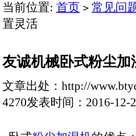
当前位置:
首页
常见问
>
置灵活
友诚机械卧式粉尘加
文章出处：http://www.btyc
4270
发表时间：2016-12-27 