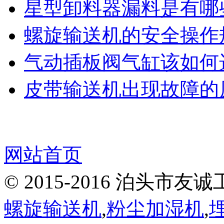
星型卸料器漏料是有哪
螺旋输送机的安全操作
气动插板阀气缸该如何
皮带输送机出现故障的
网站首页
© 2015-2016 泊头
螺旋输送机
,
粉尘加湿机
,