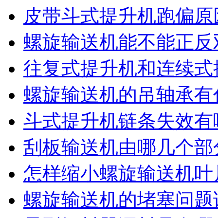
皮带斗式提升机跑偏原
螺旋输送机能不能正反
往复式提升机和连续式
螺旋输送机的吊轴承有
斗式提升机链条失效有
刮板输送机由哪几个部
怎样缩小螺旋输送机叶
螺旋输送机的堵塞问题