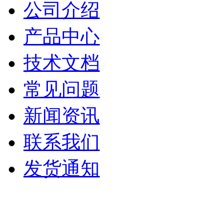
公司介绍
产品中心
技术文档
常见问题
新闻资讯
联系我们
发货通知