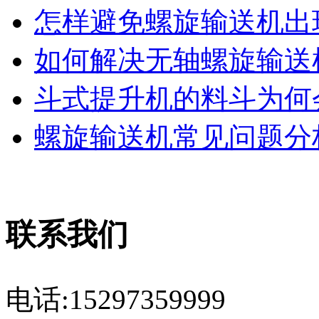
怎样避免螺旋输送机出现
如何解决无轴螺旋输送机
斗式提升机的料斗为何会
螺旋输送机常见问题分析
联系我们
电话:15297359999