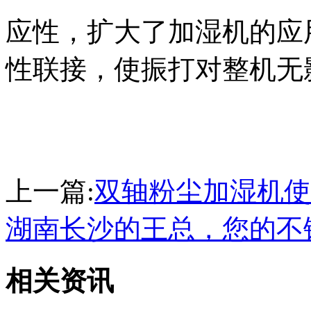
应性，扩大了加湿机的应
性联接，使振打对整机无
上一篇:
双轴粉尘加湿机使
湖南长沙的王总，您的不
相关资讯