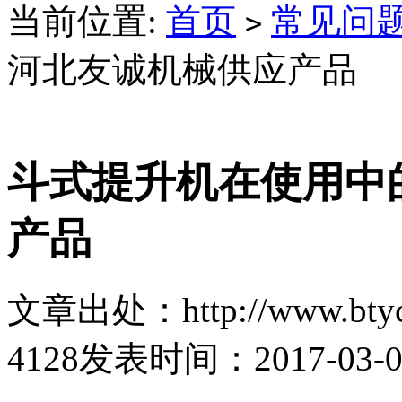
当前位置:
首页
常见问
>
河北友诚机械供应产品
斗式提升机在使用中
产品
文章出处：http://www.btyc
4128
发表时间：2017-03-08 