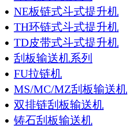
NE板链式斗式提升机
TH环链式斗式提升机
TD皮带式斗式提升机
刮板输送机系列
FU拉链机
MS/MC/MZ刮板输送机
双排链刮板输送机
铸石刮板输送机