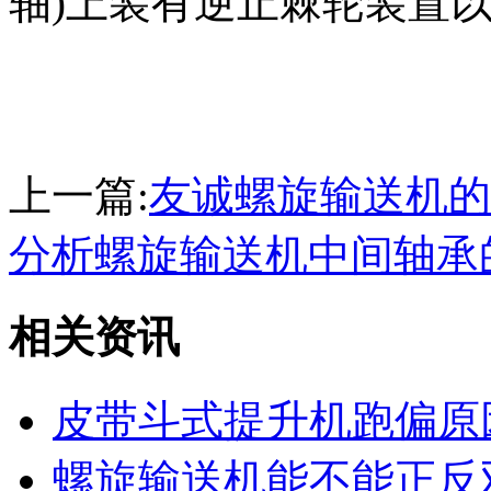
轴)上装有逆止棘轮装置
上一篇:
友诚螺旋输送机的
分析螺旋输送机中间轴承
相关资讯
皮带斗式提升机跑偏原
螺旋输送机能不能正反