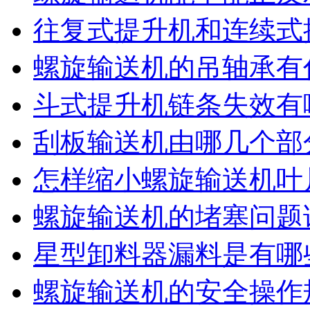
往复式提升机和连续式
螺旋输送机的吊轴承有
斗式提升机链条失效有
刮板输送机由哪几个部
怎样缩小螺旋输送机叶
螺旋输送机的堵塞问题
星型卸料器漏料是有哪
螺旋输送机的安全操作