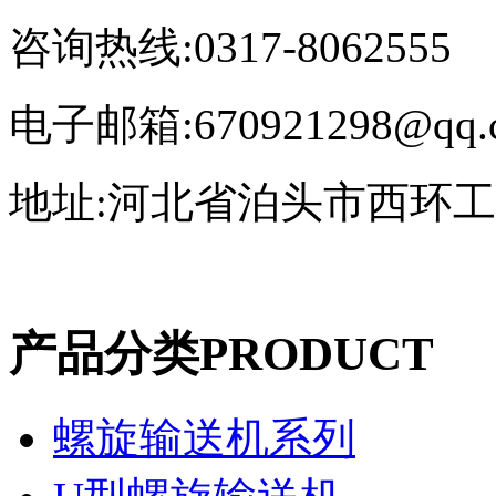
咨询热线:0317-8062555
电子邮箱:670921298@qq.
地址:河北省泊头市西环
产品分类
PRODUCT
螺旋输送机系列