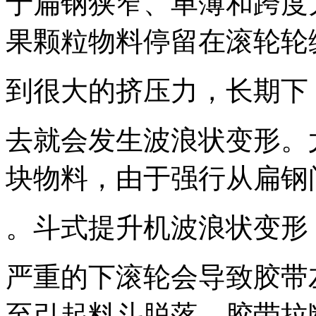
于扁钢狭窄、单薄和跨度
果颗粒物料停留在滚轮轮
到很大的挤压力，长期下
去就会发生波浪状变形。
块物料，由于强行从扁钢
。斗式提升机波浪状变形
严重的下滚轮会导致胶带
至引起料斗脱落，胶带拉