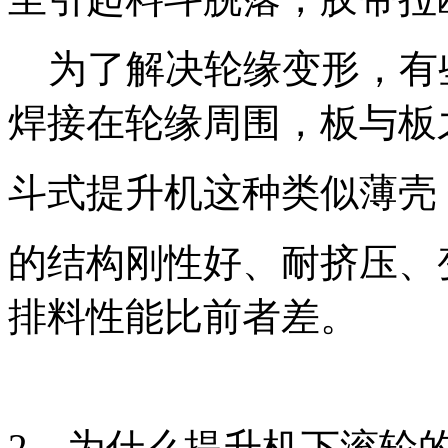
为了解决轮缘变形，有些
焊接在轮缘周围，板与板
斗式提升机这种类似薄壳
的结构刚性好、耐挤压、
排料性能比前者差。
2、为什么提升机下滚轮