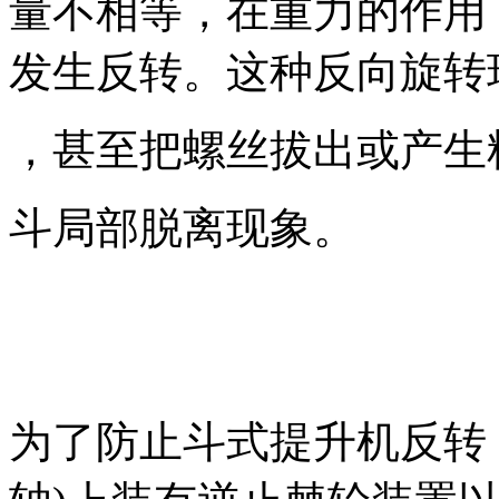
量不相等，在重力的作用
发生反转。这种反向旋转
，甚至把螺丝拔出或产生
斗局部脱离现象。
为了防止斗式提升机反转