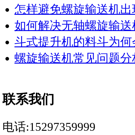
怎样避免螺旋输送机出现
如何解决无轴螺旋输送机
斗式提升机的料斗为何会
螺旋输送机常见问题分析
联系我们
电话:15297359999