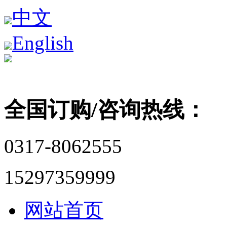
中文
English
全国订购/咨询热线：
0317-8062555
15297359999
网站首页