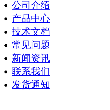
公司介绍
产品中心
技术文档
常见问题
新闻资讯
联系我们
发货通知