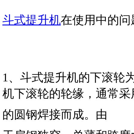
斗式提升机
在使用中的问
1、斗式提升机的下滚轮
机下滚轮的轮缘，通常采用3
的圆钢焊接而成。由