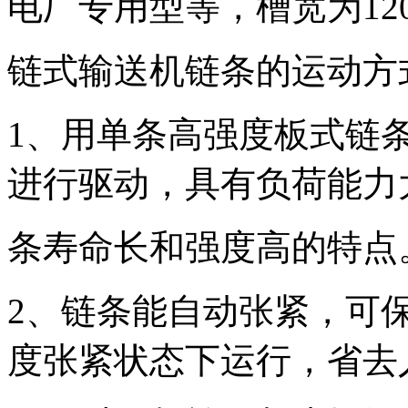
电厂专用型等，槽宽为120-
链式输送机链条的运动方
1、用单条高强度板式链
进行驱动，具有负荷能力
条寿命长和强度高的特点
2、链条能自动张紧，可
度张紧状态下运行，省去