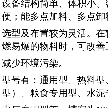
设备结构简单、体积小、
便；能多点加料、多点卸
选型及布置较为灵活。在
燃易爆的物料时，可改善
减少环境污染。
型号有：通用型、热料型
型）、粮食专用型、水泥