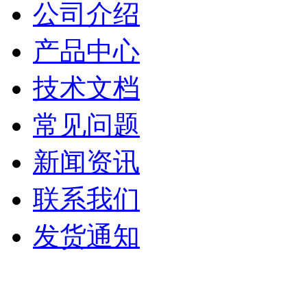
公司介绍
产品中心
技术文档
常见问题
新闻资讯
联系我们
发货通知