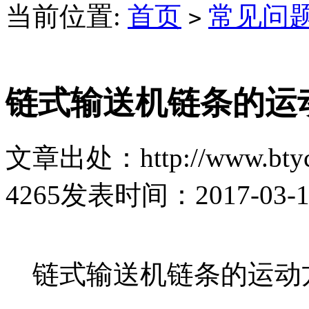
当前位置:
首页
常见问
>
链式输送机链条的运
文章出处：http://www.btyc
4265
发表时间：2017-03-14 
链式输送机链条的运动