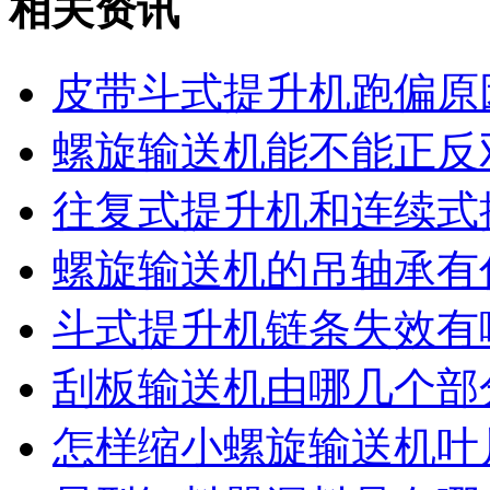
相关资讯
皮带斗式提升机跑偏原
螺旋输送机能不能正反
往复式提升机和连续式
螺旋输送机的吊轴承有
斗式提升机链条失效有
刮板输送机由哪几个部
怎样缩小螺旋输送机叶