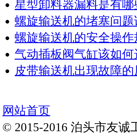
星型卸料器漏料是有哪
螺旋输送机的堵塞问题
螺旋输送机的安全操作
气动插板阀气缸该如何
皮带输送机出现故障的
网站首页
© 2015-2016 泊头