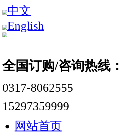
中文
English
全国订购/咨询热线：
0317-8062555
15297359999
网站首页