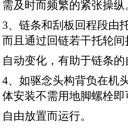
需及时而频繁的紧张操纵
3、链条和刮板回程段由
而且通过回链若干托轮间
自动变化，有助于链条的
4、如驱念头构背负在机
体安装不需用地脚螺栓即
自由放置而运行。