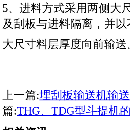
5、进料方式采用两侧大
及刮板与进料隔离，并以
大尺寸料层厚度向前输送
上一篇:
埋刮板输送机输送
篇:
THG、TDG型斗提机