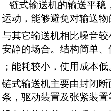
链式输送机的输送平稳
运动，能够避免对输送物
与其它输送机相比噪音较
安静的场合。结构简单、
；能耗较小，使用成本低
链式输送机主要由封闭断
条，驱动装置及张紧装置