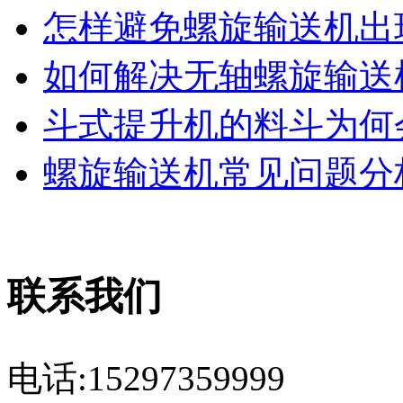
怎样避免螺旋输送机出现
如何解决无轴螺旋输送机
斗式提升机的料斗为何会
螺旋输送机常见问题分析
联系我们
电话:15297359999