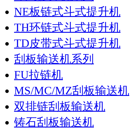
NE板链式斗式提升机
TH环链式斗式提升机
TD皮带式斗式提升机
刮板输送机系列
FU拉链机
MS/MC/MZ刮板输送机
双排链刮板输送机
铸石刮板输送机