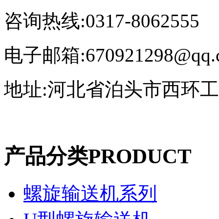
咨询热线:0317-8062555
电子邮箱:670921298@qq.
地址:河北省泊头市西环
产品分类
PRODUCT
螺旋输送机系列