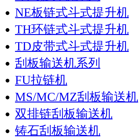
NE板链式斗式提升机
TH环链式斗式提升机
TD皮带式斗式提升机
刮板输送机系列
FU拉链机
MS/MC/MZ刮板输送机
双排链刮板输送机
铸石刮板输送机