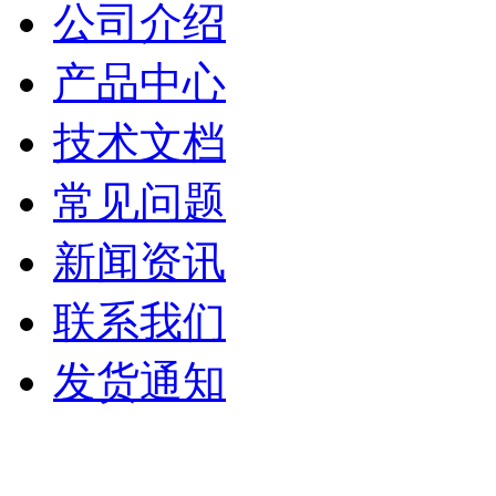
公司介绍
产品中心
技术文档
常见问题
新闻资讯
联系我们
发货通知