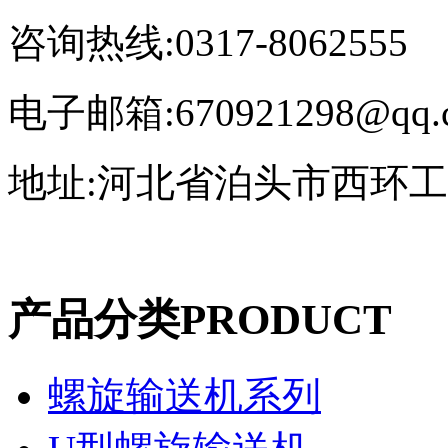
咨询热线:0317-8062555
电子邮箱:670921298@qq.
地址:河北省泊头市西环
产品分类
PRODUCT
螺旋输送机系列