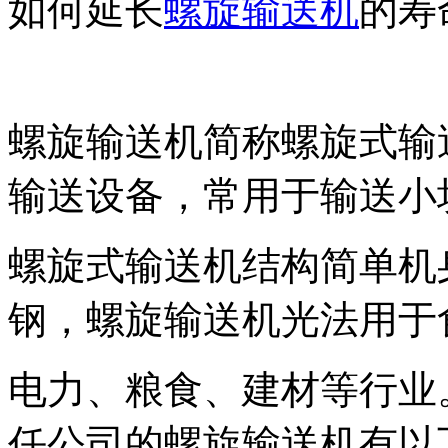
如何延长
螺旋输送机
的寿
螺旋输送机简称螺旋式输
输送设备，常用于输送小
螺旋式输送机结构简单机
钢，螺旋输送机光法用于
电力、粮食、建材等行业
任公司的螺旋输送机有以