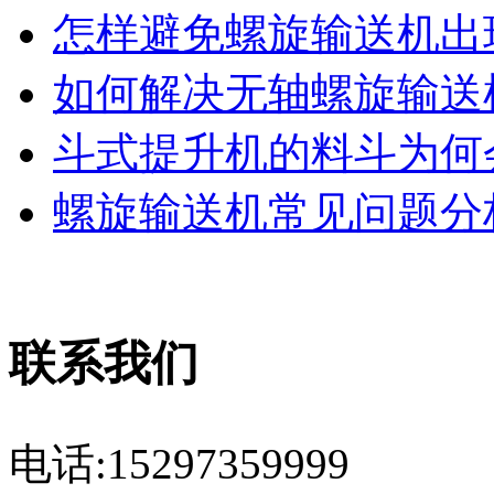
怎样避免螺旋输送机出现
如何解决无轴螺旋输送机
斗式提升机的料斗为何会
螺旋输送机常见问题分析
联系我们
电话:15297359999