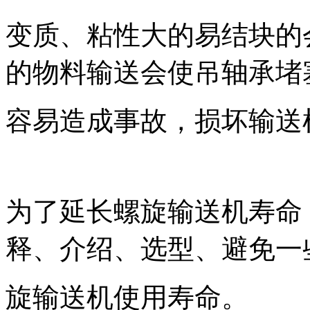
变质、粘性大的易结块的
的物料输送会使吊轴承堵
容易造成事故，损坏输送
为了延长螺旋输送机寿命
释、介绍、选型、避免一
旋输送机使用寿命。