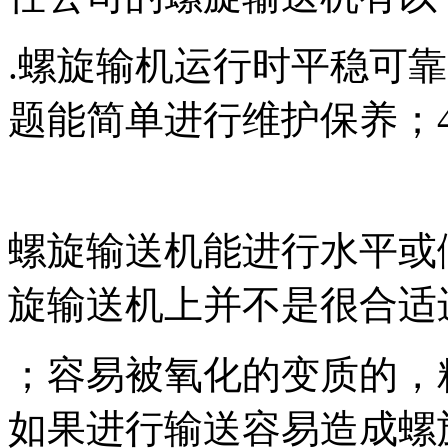
.螺旋输机运行时平稳可
题能简单进行维护保养；4
螺旋输送机能进行水平或
旋输送机上并不是很合适
；容易被氧化的变质的，
如果进行输送容易造成螺