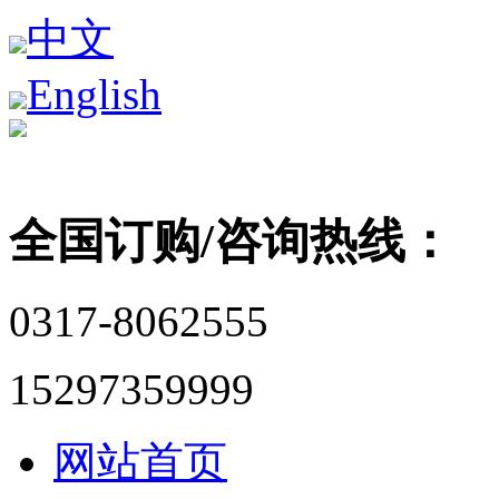
中文
English
全国订购/咨询热线：
0317-8062555
15297359999
网站首页