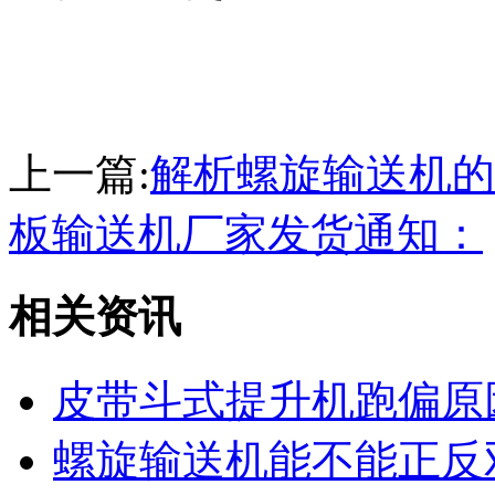
上一篇:
解析螺旋输送机的
板输送机厂家发货通知：
相关资讯
皮带斗式提升机跑偏原
螺旋输送机能不能正反