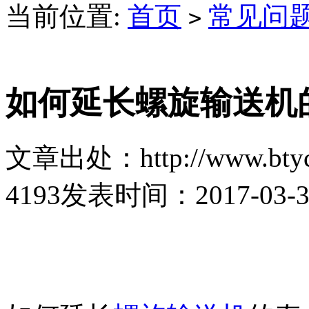
当前位置:
首页
常见问
>
如何延长螺旋输送机
文章出处：http://www.btyc
4193
发表时间：2017-03-30 