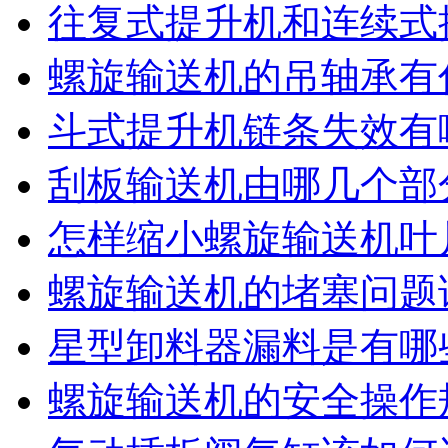
往复式提升机和连续式
螺旋输送机的吊轴承有
斗式提升机链条失效有
刮板输送机由哪几个部
怎样缩小螺旋输送机叶
螺旋输送机的堵塞问题
星型卸料器漏料是有哪
螺旋输送机的安全操作