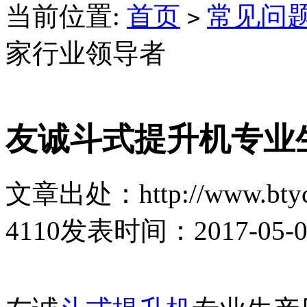
当前位置:
首页
常见问
>
家行业领导者
友诚斗式提升机专业
文章出处：http://www.btyc
4110
发表时间：2017-05-03 