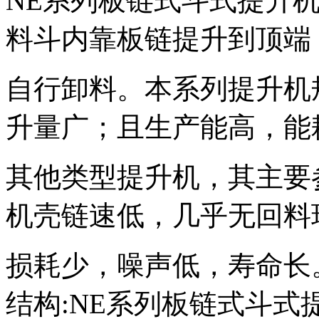
NE系列板链式斗式提升
料斗内靠板链提升到顶端
自行卸料。本系列提升机规格多
升量广；且生产能高，能
其他类型提升机，其主要
机壳链速低，几乎无回料
损耗少，噪声低，寿命长
结构:NE系列板链式斗式