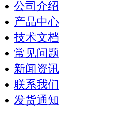
公司介绍
产品中心
技术文档
常见问题
新闻资讯
联系我们
发货通知