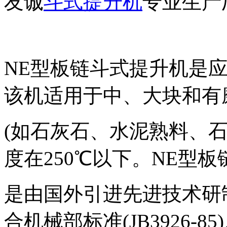
友诚
斗式提升机
专业生产
NE型板链斗式提升机是
该机适用于中、大块和有
(如石灰石、水泥熟料、石
度在250℃以下。NE型
是由国外引进先进技术研
合机械部标准(JB3926-8