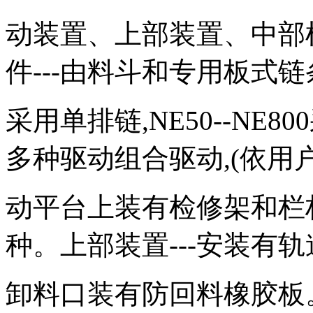
动装置、上部装置、中部
件---由料斗和专用板式链
采用单排链,NE50--NE
多种驱动组合驱动,(依用
动平台上装有检修架和栏
种。上部装置---安装有轨
卸料口装有防回料橡胶板。