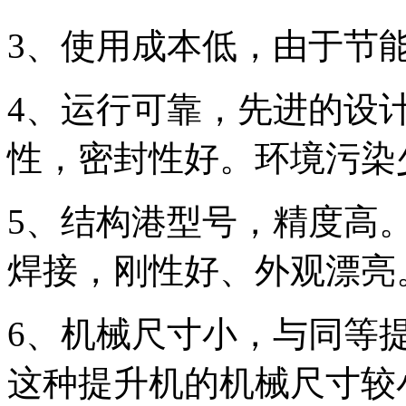
3、使用成本低，由于节
4、运行可靠，先进的设
性，密封性好。环境污染
5、结构港型号，精度高
焊接，刚性好、外观漂亮
6、机械尺寸小，与同等
这种提升机的机械尺寸较