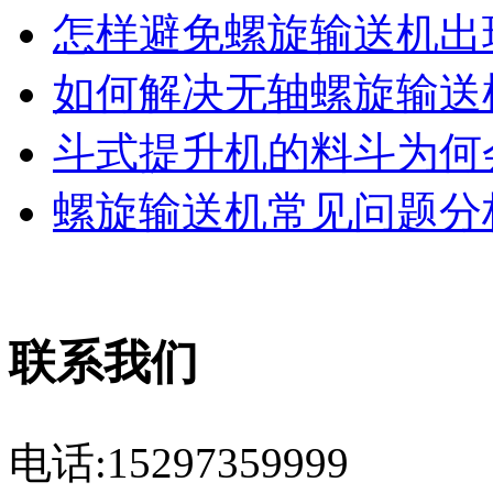
怎样避免螺旋输送机出现
如何解决无轴螺旋输送机
斗式提升机的料斗为何会
螺旋输送机常见问题分析
联系我们
电话:15297359999