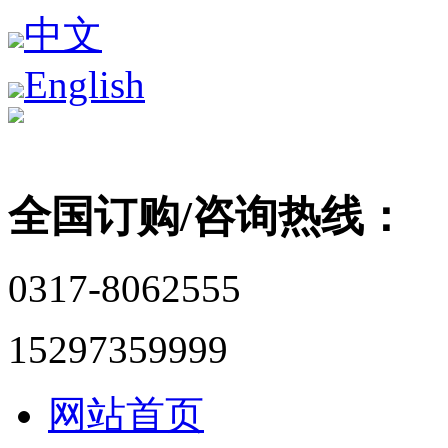
中文
English
全国订购/咨询热线：
0317-8062555
15297359999
网站首页