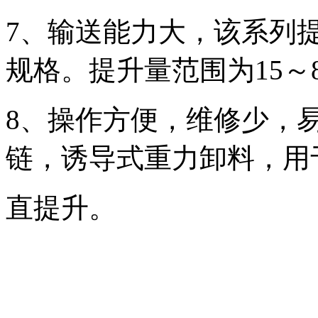
7、输送能力大，该系列提升
规格。提升量范围为15～80
8、操作方便，维修少，
链，诱导式重力卸料，用
直提升。