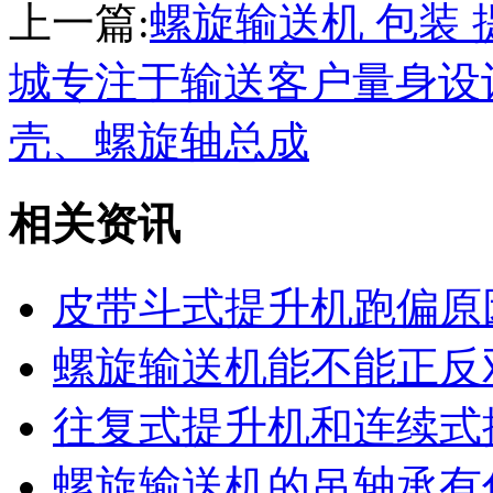
上一篇:
螺旋输送机 包装
城专注于输送客户量身设
壳、螺旋轴总成
相关资讯
皮带斗式提升机跑偏原
螺旋输送机能不能正反
往复式提升机和连续式
螺旋输送机的吊轴承有