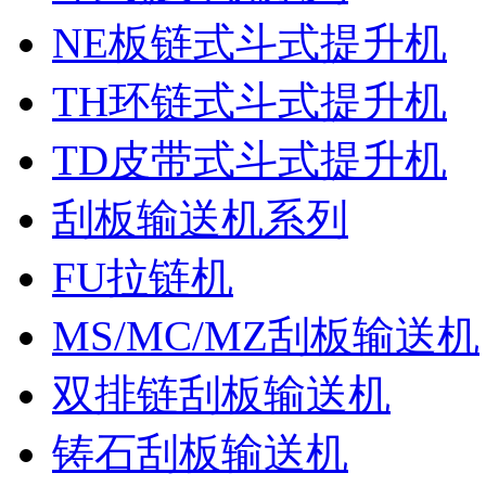
NE板链式斗式提升机
TH环链式斗式提升机
TD皮带式斗式提升机
刮板输送机系列
FU拉链机
MS/MC/MZ刮板输送机
双排链刮板输送机
铸石刮板输送机