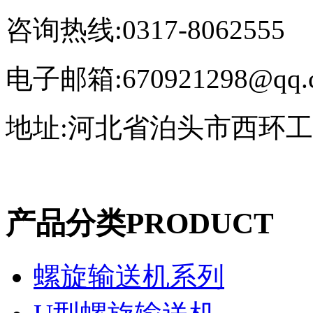
咨询热线:0317-8062555
电子邮箱:670921298@qq.
地址:河北省泊头市西环
产品分类
PRODUCT
螺旋输送机系列