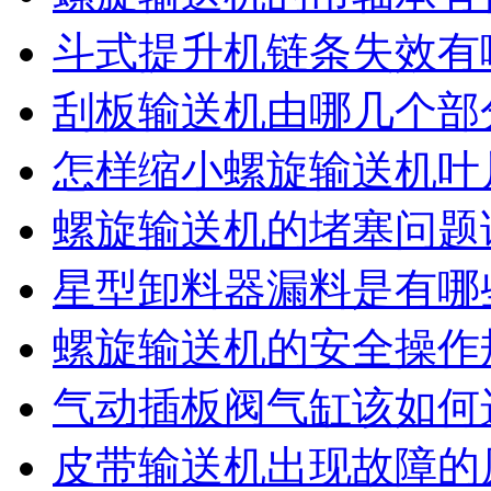
斗式提升机链条失效有
刮板输送机由哪几个部
怎样缩小螺旋输送机叶
螺旋输送机的堵塞问题
星型卸料器漏料是有哪
螺旋输送机的安全操作
气动插板阀气缸该如何
皮带输送机出现故障的