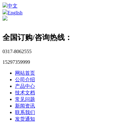
中文
English
全国订购/咨询热线：
0317-8062555
15297359999
网站首页
公司介绍
产品中心
技术文档
常见问题
新闻资讯
联系我们
发货通知