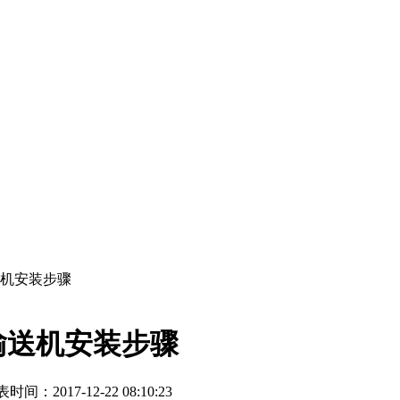
机安装步骤
输送机安装步骤
时间：2017-12-22 08:10:23