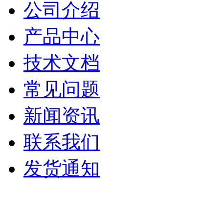
公司介绍
产品中心
技术文档
常见问题
新闻资讯
联系我们
发货通知