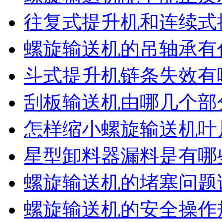
往复式提升机和连续式
螺旋输送机的吊轴承有
斗式提升机链条失效有
刮板输送机由哪几个部
怎样缩小螺旋输送机叶
星型卸料器漏料是有哪
螺旋输送机的堵塞问题
螺旋输送机的安全操作