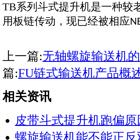
TB
系列斗式提升机是一种较
用板链传动，现已经被相应
N
上一篇:
无轴螺旋输送机的
篇:
FU链式输送机产品概
相关资讯
皮带斗式提升机跑偏原
螺旋输送机能不能正反