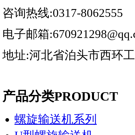
咨询热线:0317-8062555
电子邮箱:670921298@qq.
地址:河北省泊头市西环
产品分类
PRODUCT
螺旋输送机系列