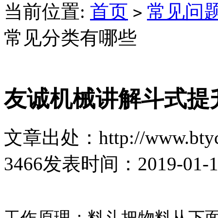
当前位置:
首页
常见问
>
常见分类有哪些
友诚机械讲解斗式提
文章出处：http://www.btyc
3466
发表时间：2019-01-11 
工作原理：料斗把物料从下