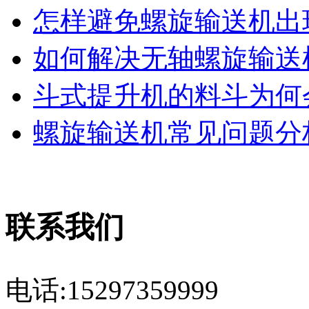
怎样避免螺旋输送机出现
如何解决无轴螺旋输送机
斗式提升机的料斗为何会
螺旋输送机常见问题分析
联系我们
电话:15297359999