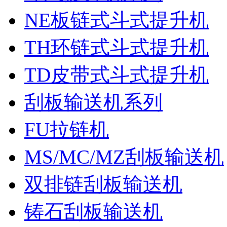
NE板链式斗式提升机
TH环链式斗式提升机
TD皮带式斗式提升机
刮板输送机系列
FU拉链机
MS/MC/MZ刮板输送机
双排链刮板输送机
铸石刮板输送机