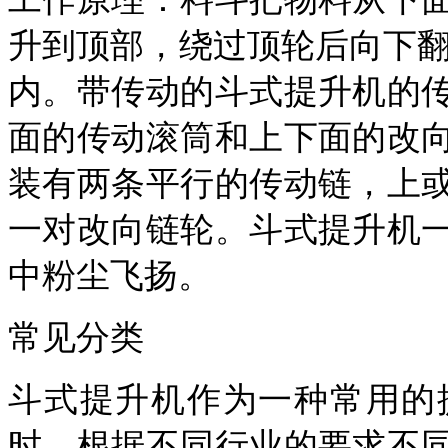
升到顶部，绕过顶轮后向下
内。带传动的斗式提升机的
面的传动滚筒和上下面的改
装有两条平行的传动链，上
一对改向链轮。斗式提升机
中粉尘飞扬。
常见分类
斗式提升机作为一种常用的
时，根据不同行业的要求不