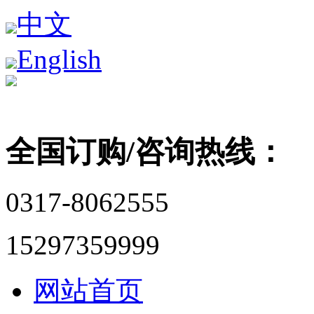
中文
English
全国订购/咨询热线：
0317-8062555
15297359999
网站首页