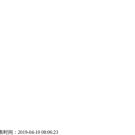
时间：2019-04-10 08:06:23