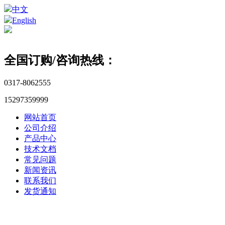
中文
English
全国订购/咨询热线：
0317-8062555
15297359999
网站首页
公司介绍
产品中心
技术文档
常见问题
新闻资讯
联系我们
发货通知