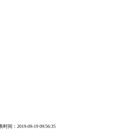
时间：2019-09-19 09:56:35