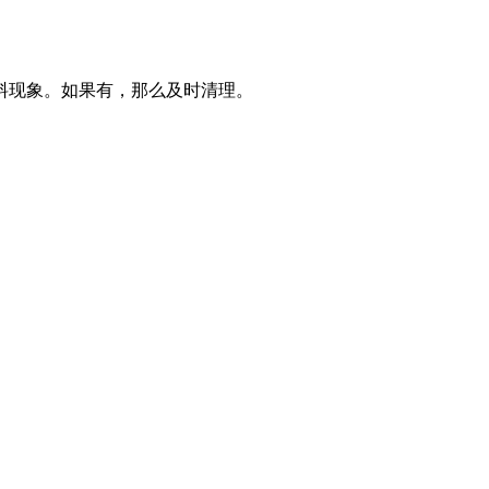
料现象。如果有，那么及时清理。