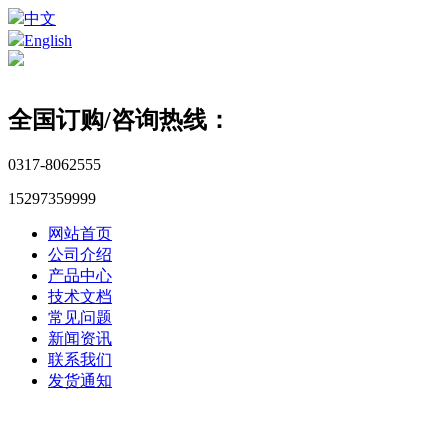
中文
English
全国订购/咨询热线：
0317-8062555
15297359999
网站首页
公司介绍
产品中心
技术文档
常见问题
新闻资讯
联系我们
发货通知