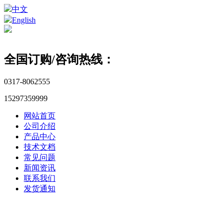
中文
English
全国订购/咨询热线：
0317-8062555
15297359999
网站首页
公司介绍
产品中心
技术文档
常见问题
新闻资讯
联系我们
发货通知