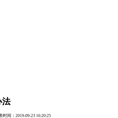
办法
时间：2019-09-23 16:20:25