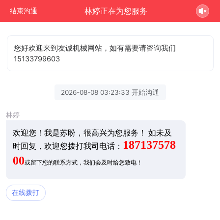
林婷正在为您服务
结束沟通
您好欢迎来到友诚机械网站，如有需要请咨询我们
15133799603
2026-08-08 03:23:33 开始沟通
林婷
欢迎您！我是苏盼，很高兴为您服务！
如未及
187137578
时回复，欢迎您拨打我司电话：
00
或留下您的联系方式，我们会及时给您致电！
在线拨打